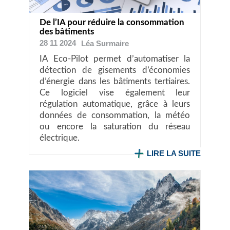
De l’IA pour réduire la consommation
des bâtiments
28 11 2024
Léa
Surmaire
IA Eco-Pilot permet d’automatiser la
détection de gisements d’économies
d’énergie dans les bâtiments tertiaires.
Ce logiciel vise également leur
régulation automatique, grâce à leurs
données de consommation, la météo
ou encore la saturation du réseau
électrique.
LIRE LA SUITE