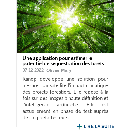
Une application pour estimer le
potentiel de séquestration des forêts
07 12 2022
Olivier
Mary
Kanop développe une solution pour
mesurer par satellite l’impact climatique
des projets forestiers. Elle repose à la
fois sur des images à haute définition et
l’intelligence artificielle. Elle est
actuellement en phase de test auprès
de cinq bêta-testeurs.
LIRE LA SUITE