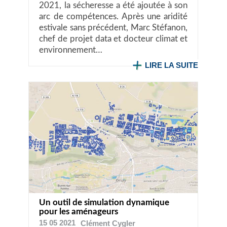
2021, la sécheresse a été ajoutée à son
arc de compétences. Après une aridité
estivale sans précédent, Marc Stéfanon,
chef de projet data et docteur climat et
environnement…
LIRE LA SUITE
Un outil de simulation dynamique
pour les aménageurs
15 05 2021
Clément
Cygler