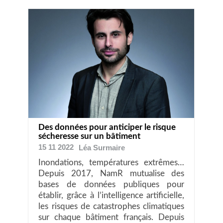
Des données pour anticiper le risque
sécheresse sur un bâtiment
15 11 2022
Léa
Surmaire
Inondations, températures extrêmes…
Depuis 2017, NamR mutualise des
bases de données publiques pour
établir, grâce à l’intelligence artificielle,
les risques de catastrophes climatiques
sur chaque bâtiment français. Depuis