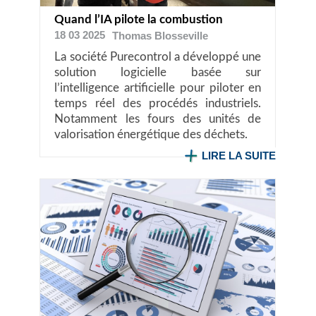
Quand l’IA pilote la combustion
18 03 2025
Thomas
Blosseville
La société Purecontrol a développé une
solution logicielle basée sur
l’intelligence artificielle pour piloter en
temps réel des procédés industriels.
Notamment les fours des unités de
valorisation énergétique des déchets.
LIRE LA SUITE