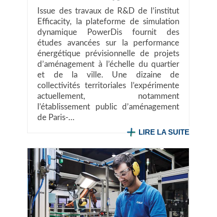
Issue des travaux de R&D de l’institut
Efficacity, la plateforme de simulation
dynamique PowerDis fournit des
études avancées sur la performance
énergétique prévisionnelle de projets
d’aménagement à l’échelle du quartier
et de la ville. Une dizaine de
collectivités territoriales l’expérimente
actuellement, notamment
l’établissement public d’aménagement
de Paris-…
LIRE LA SUITE