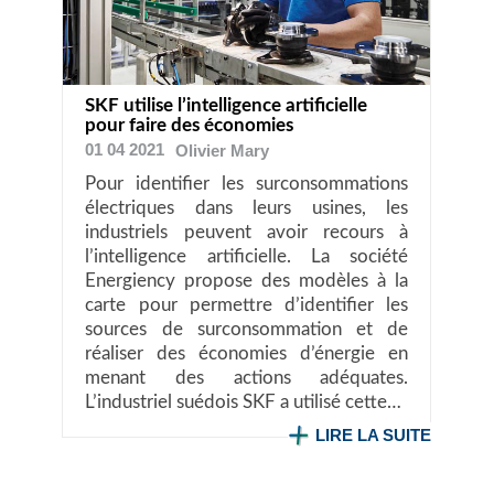
SKF utilise l’intelligence artificielle
pour faire des économies
01 04 2021
Olivier
Mary
Pour identifier les surconsommations
électriques dans leurs usines, les
industriels peuvent avoir recours à
l’intelligence artificielle. La société
Energiency propose des modèles à la
carte pour permettre d’identifier les
sources de surconsommation et de
réaliser des économies d’énergie en
menant des actions adéquates.
L’industriel suédois SKF a utilisé cette…
LIRE LA SUITE