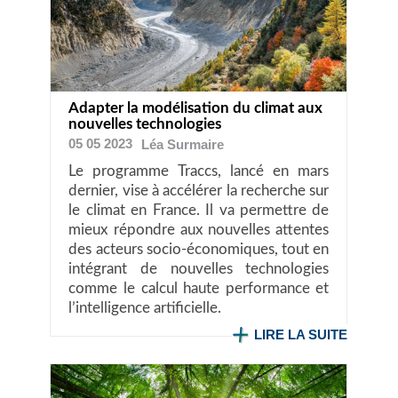
Adapter la modélisation du climat aux
nouvelles technologies
05 05 2023
Léa
Surmaire
Le programme Traccs, lancé en mars
dernier, vise à accélérer la recherche sur
le climat en France. Il va permettre de
mieux répondre aux nouvelles attentes
des acteurs socio-économiques, tout en
intégrant de nouvelles technologies
comme le calcul haute performance et
l’intelligence artificielle.
LIRE LA SUITE