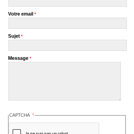
Votre email
Sujet
Message
CAPTCHA