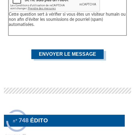
Cette question sert à vérifier si vous êtes un visiteur humain ou
non afin d'éviter les soumissions de pourriel (spam)
automatisées.
ÉDITO
748
n°