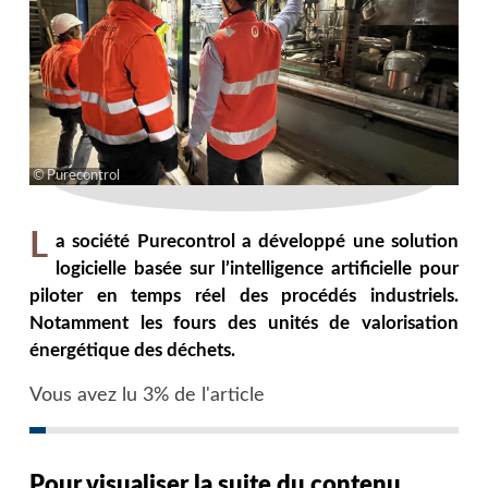
Purecontrol
L
a société Purecontrol a développé une solution
logicielle basée sur l’intelligence artificielle pour
piloter en temps réel des procédés industriels.
Notamment les fours des unités de valorisation
énergétique des déchets.
Vous avez lu 3% de l'article
Pour visualiser la suite du contenu,