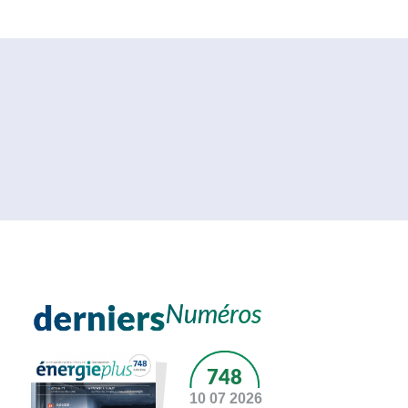
748
10 07 2026