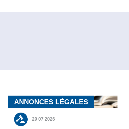
ANNONCES LÉGALES
29 07 2026