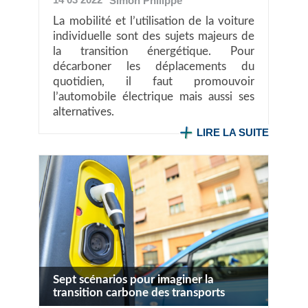
Simon
Philippe
La mobilité et l’utilisation de la voiture
individuelle sont des sujets majeurs de
la transition énergétique. Pour
décarboner les déplacements du
quotidien, il faut promouvoir
l’automobile électrique mais aussi ses
alternatives.
LIRE LA SUITE
Sept scénarios pour imaginer la
transition carbone des transports