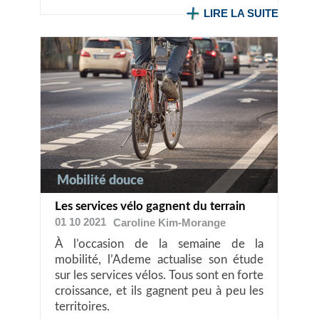
LIRE LA SUITE
Mobilité douce
Les services vélo gagnent du terrain
01 10 2021
Caroline
Kim-Morange
À l’occasion de la semaine de la
mobilité, l’Ademe actualise son étude
sur les services vélos. Tous sont en forte
croissance, et ils gagnent peu à peu les
territoires.