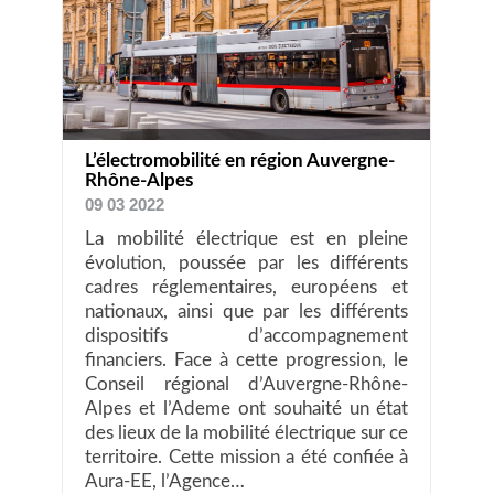
L’électromobilité en région Auvergne-
Rhône-Alpes
09 03 2022
La mobilité électrique est en pleine
évolution, poussée par les différents
cadres réglementaires, européens et
nationaux, ainsi que par les différents
dispositifs d’accompagnement
financiers. Face à cette progression, le
Conseil régional d’Auvergne-Rhône-
Alpes et l’Ademe ont souhaité un état
des lieux de la mobilité électrique sur ce
territoire. Cette mission a été confiée à
Aura-EE, l’Agence…