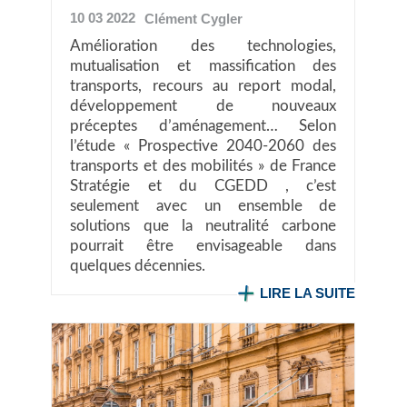
10 03 2022
Clément
Cygler
Amélioration des technologies,
mutualisation et massification des
transports, recours au report modal,
développement de nouveaux
préceptes d’aménagement… Selon
l’étude « Prospective 2040-2060 des
transports et des mobilités » de France
Stratégie et du CGEDD , c’est
seulement avec un ensemble de
solutions que la neutralité carbone
pourrait être envisageable dans
quelques décennies.
LIRE LA SUITE