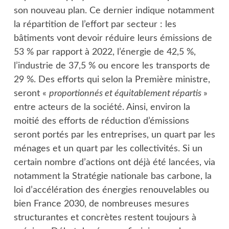
son nouveau plan. Ce dernier indique notamment
la répartition de l’effort par secteur : les
bâtiments vont devoir réduire leurs émissions de
53 % par rapport à 2022, l’énergie de 42,5 %,
l’industrie de 37,5 % ou encore les transports de
29 %. Des efforts qui selon la Première ministre,
seront «
proportionnés et équitablement répartis
»
entre acteurs de la société. Ainsi, environ la
moitié des efforts de réduction d’émissions
seront portés par les entreprises, un quart par les
ménages et un quart par les collectivités. Si un
certain nombre d’actions ont déjà été lancées, via
notamment la Stratégie nationale bas carbone, la
loi d’accélération des énergies renouvelables ou
bien France 2030, de nombreuses mesures
structurantes et concrètes restent toujours à