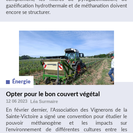
gazéification hydrothermale et de méthanation doivent
encore se structurer.
Énergie
Opter pour le bon couvert végétal
12 06 2023
Léa
Surmaire
En février dernier, l’Association des Vignerons de la
Sainte-Victoire a signé une convention pour étudier le
pouvoir méthanogène et les impacts sur
l’environnement de différentes cultures entre les