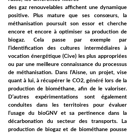
des gaz renouvelables affichent une dynamique
positive. Plus mature que ses consœurs, la
méthanisation poursuit son essor et cherche
encore et encore à optimiser sa production de
biogaz. Cela passe par exemple par
l’identification des cultures intermédiaires à
vocation énergétique (Cive) les plus appropriées
ou par une meilleure connaissance du processus
de méthanisation. Dans l’Aisne, un projet, vise
quant à lui, à récupérer le CO2, généré lors de la
production de biométhane, afin de le valoriser.
D’autres expérimentations sont également
conduites dans les territoires pour évaluer
l’usage du bioGNV et sa pertinence dans la
décarbonation du secteur des transports. La
production de biogaz et de biométhane pousse