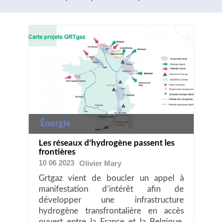
Énergie
Les réseaux d'hydrogène passent les
frontières
10 06 2023
Olivier
Mary
Grtgaz vient de boucler un appel à
manifestation d’intérêt afin de
développer une infrastructure
hydrogène transfrontalière en accès