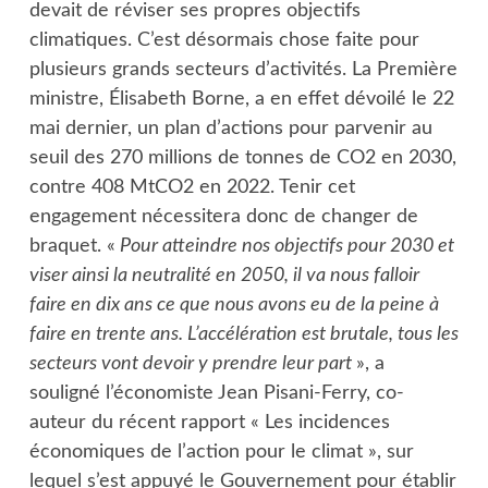
devait de réviser ses propres objectifs
climatiques. C’est désormais chose faite pour
plusieurs grands secteurs d’activités. La Première
ministre, Élisabeth Borne, a en effet dévoilé le 22
mai dernier, un plan d’actions pour parvenir au
seuil des 270 millions de tonnes de CO2 en 2030,
contre 408 MtCO2 en 2022. Tenir cet
engagement nécessitera donc de changer de
braquet. «
Pour atteindre nos objectifs pour 2030 et
viser ainsi la neutralité en 2050, il va nous falloir
faire en dix ans ce que nous avons eu de la peine à
faire en trente ans. L’accélération est brutale, tous les
secteurs vont devoir y prendre leur part
», a
souligné l’économiste Jean Pisani-Ferry, co-
auteur du récent rapport « Les incidences
économiques de l’action pour le climat », sur
lequel s’est appuyé le Gouvernement pour établir