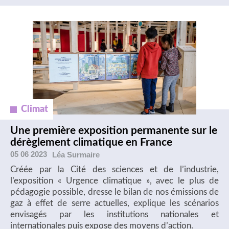
Climat
Une première exposition permanente sur le
dérèglement climatique en France
05 06 2023
Léa
Surmaire
Créée par la Cité des sciences et de l’industrie,
l’exposition « Urgence climatique », avec le plus de
pédagogie possible, dresse le bilan de nos émissions de
gaz à effet de serre actuelles, explique les scénarios
envisagés par les institutions nationales et
internationales puis expose des moyens d’action.