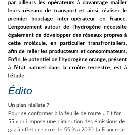
par ailleurs les opérateurs à davantage mailler
leurs réseaux de transport et ainsi réaliser le
premier bouclage inter-opérateur en France.
L’engouement autour de l’hydrogène nécessite
également de développer des réseaux propres à
cette molécule, en particulier transfrontaliers,
afin de relier les producteurs et consommateurs.
Enfin, le potentiel de l’hydrogène orange, présent
à l’état naturel dans la croûte terrestre, est à
l’étude.
Édito
Un plan réaliste ?
Pour se conformer à la feuille de route « Fit for
55 » qui impose une diminution des émissions de
gaz à effet de serre de 55 % à 2030, la France se