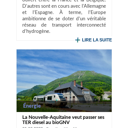
ouvert entre la France et la Belgique.
D’autres sont en cours avec l’Allemagne
et l’Espagne. À terme, l’Europe
ambitionne de se doter d’un véritable
réseau de transport interconnecté
d’hydrogène.
LIRE LA SUITE
Énergie
La Nouvelle-Aquitaine veut passer ses
TER diesel au bioGNV