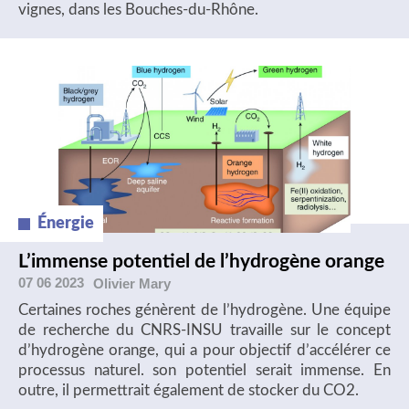
vignes, dans les Bouches-du-Rhône.
Énergie
L’immense potentiel de l’hydrogène orange
07 06 2023
Olivier
Mary
Certaines roches génèrent de l’hydrogène. Une équipe
de recherche du CNRS-INSU travaille sur le concept
d’hydrogène orange, qui a pour objectif d’accélérer ce
processus naturel. son potentiel serait immense. En
outre, il permettrait également de stocker du CO2.