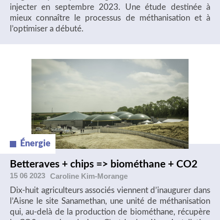
injecter en septembre 2023. Une étude destinée à
mieux connaître le processus de méthanisation et à
l’optimiser a débuté.
Énergie
Betteraves + chips => biométhane + CO2
15 06 2023
Caroline
Kim-Morange
Dix-huit agriculteurs associés viennent d’inaugurer dans
l’Aisne le site Sanamethan, une unité de méthanisation
qui, au-delà de la production de biométhane, récupère