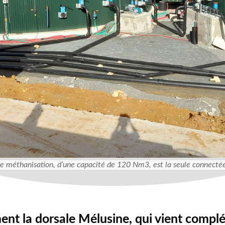
de méthanisation, d’une capacité de 120 Nm3, est la seule connectée 
nt la dorsale Mélusine, qui vient complé