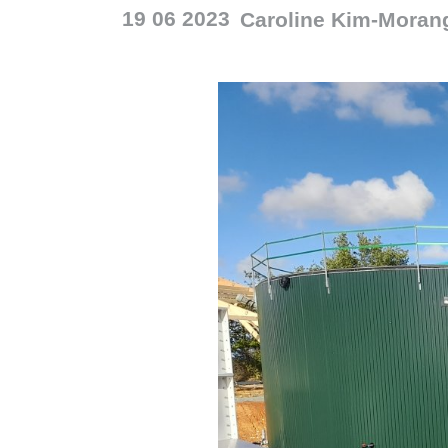
19 06 2023
Caroline
Kim-Moran