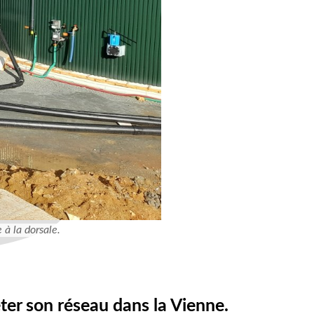
à la dorsale.
ter son réseau dans la Vienne.