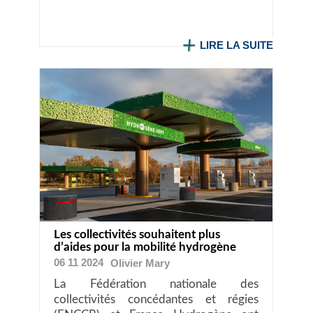
LIRE LA SUITE
Les collectivités souhaitent plus
d’aides pour la mobilité hydrogène
06 11 2024
Olivier
Mary
La Fédération nationale des
collectivités concédantes et régies