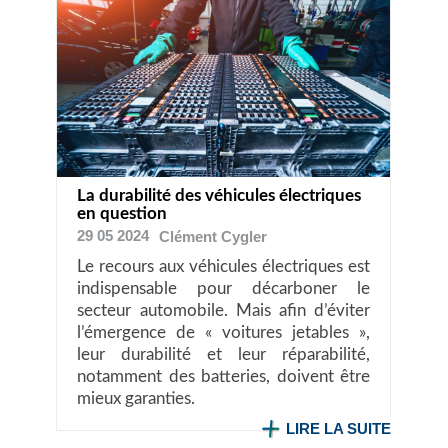
La durabilité des véhicules électriques
en question
29 05 2024
Clément
Cygler
Le recours aux véhicules électriques est
indispensable pour décarboner le
secteur automobile. Mais afin d’éviter
l’émergence de « voitures jetables »,
leur durabilité et leur réparabilité,
notamment des batteries, doivent être
mieux garanties.
LIRE LA SUITE