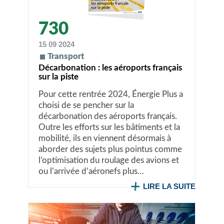
730
15 09 2024
Transport
Décarbonation : les aéroports français
sur la piste
Pour cette rentrée 2024, Énergie Plus a
choisi de se pencher sur la
décarbonation des aéroports français.
Outre les efforts sur les bâtiments et la
mobilité, ils en viennent désormais à
aborder des sujets plus pointus comme
l’optimisation du roulage des avions et
ou l’arrivée d’aéronefs plus…
LIRE LA SUITE