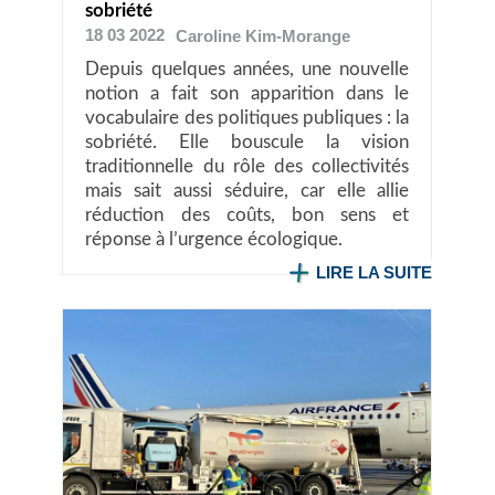
sobriété
18 03 2022
Caroline
Kim-Morange
Depuis quelques années, une nouvelle
notion a fait son apparition dans le
vocabulaire des politiques publiques : la
sobriété. Elle bouscule la vision
traditionnelle du rôle des collectivités
mais sait aussi séduire, car elle allie
réduction des coûts, bon sens et
réponse à l’urgence écologique.
LIRE LA SUITE