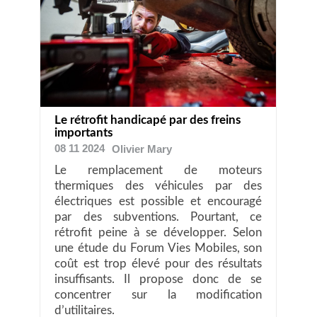
Le rétrofit handicapé par des freins
importants
08 11 2024
Olivier
Mary
Le remplacement de moteurs
thermiques des véhicules par des
électriques est possible et encouragé
par des subventions. Pourtant, ce
rétrofit peine à se développer. Selon
une étude du Forum Vies Mobiles, son
coût est trop élevé pour des résultats
insuffisants. Il propose donc de se
concentrer sur la modification
d’utilitaires.