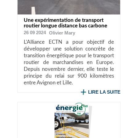
Une expérimentation de transport
routier longue distance bas carbone
26 09 2024
Olivier
Mary
L’Alliance ECTN a pour objectif de
développer une solution concrète de
transition énergétique pour le transport
routier de marchandises en Europe.
Depuis novembre dernier, elle teste le
principe du relai sur 900 kilomètres
entre Avignon et Lille.
LIRE LA SUITE