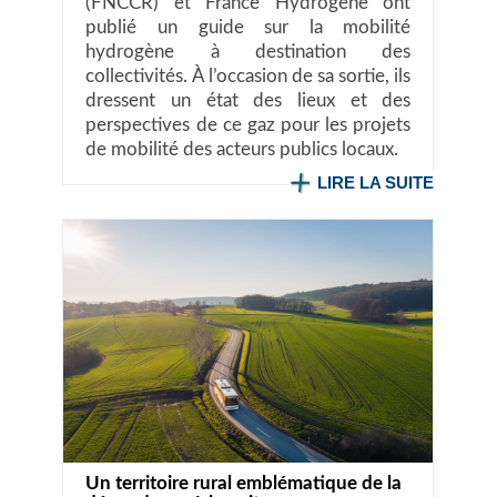
(FNCCR) et France Hydrogène ont
publié un guide sur la mobilité
hydrogène à destination des
collectivités. À l’occasion de sa sortie, ils
dressent un état des lieux et des
perspectives de ce gaz pour les projets
de mobilité des acteurs publics locaux.
LIRE LA SUITE
Un territoire rural emblématique de la