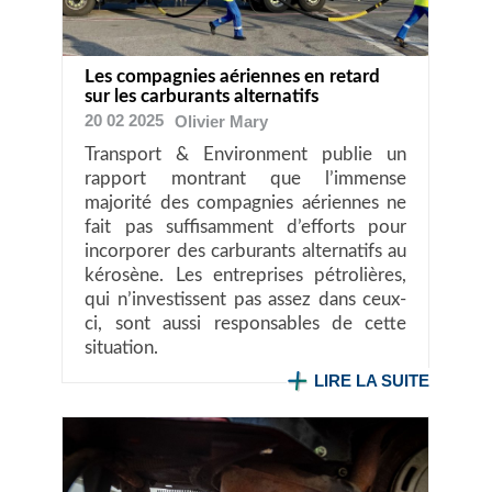
Les compagnies aériennes en retard
sur les carburants alternatifs
20 02 2025
Olivier
Mary
Transport & Environment publie un
rapport montrant que l’immense
majorité des compagnies aériennes ne
fait pas suffisamment d’efforts pour
incorporer des carburants alternatifs au
kérosène. Les entreprises pétrolières,
qui n’investissent pas assez dans ceux-
ci, sont aussi responsables de cette
situation.
LIRE LA SUITE