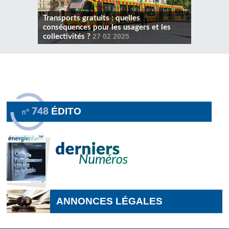
Transports gratuits : quelles
conséquences pour les usagers et les
collectivités ?
27 02 2025
ÉDITO
748
n°
ANNONCES LÉGALES