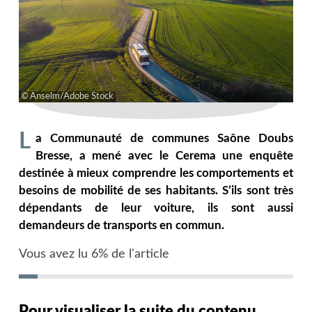
Anselm/Adobe Stock
L
a Communauté de communes Saône Doubs
Bresse, a mené avec le Cerema une enquête
destinée à mieux comprendre les comportements et
besoins de mobilité de ses habitants. S’ils sont très
dépendants de leur voiture, ils sont aussi
demandeurs de transports en commun.
Vous avez lu 6% de l'article
Pour visualiser la suite du contenu,