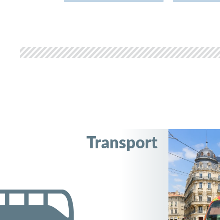
Transport