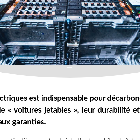
ectriques est indispensable pour décarbon
e « voitures jetables », leur durabilité 
eux garanties.