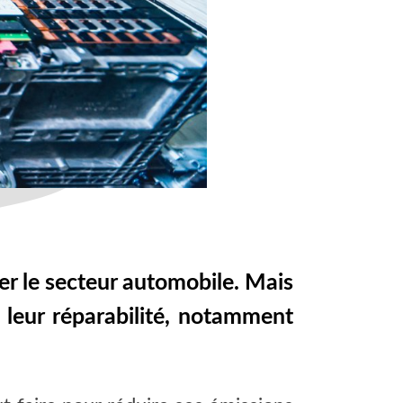
er le secteur automobile. Mais
et leur réparabilité, notamment