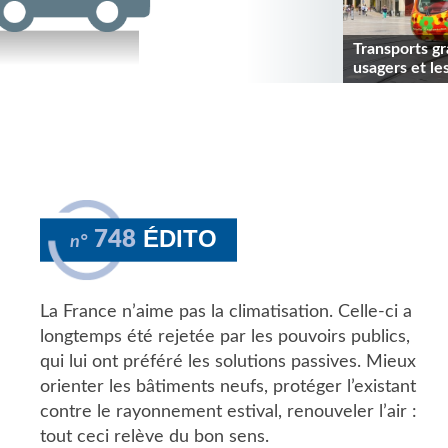
Transports gr
usagers et les
ÉDITO
748
n°
La France n’aime pas la climatisation. Celle-ci a
longtemps été rejetée par les pouvoirs publics,
qui lui ont préféré les solutions passives. Mieux
orienter les bâtiments neufs, protéger l’existant
contre le rayonnement estival, renouveler l’air :
tout ceci relève du bon sens.