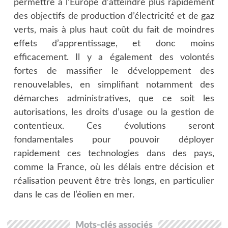
permettre à l’Europe d’atteindre plus rapidement
des objectifs de production d’électricité et de gaz
verts, mais à plus haut coût du fait de moindres
effets d’apprentissage, et donc moins
efficacement. Il y a également des volontés
fortes de massifier le développement des
renouvelables, en simplifiant notamment des
démarches administratives, que ce soit les
autorisations, les droits d’usage ou la gestion de
contentieux. Ces évolutions seront
fondamentales pour pouvoir déployer
rapidement ces technologies dans des pays,
comme la France, où les délais entre décision et
réalisation peuvent être très longs, en particulier
dans le cas de l’éolien en mer.
Mots-clés associés