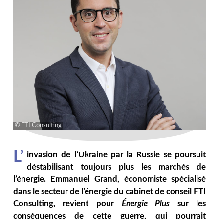
FTI Consulting
L’
invasion de l’Ukraine par la Russie se poursuit
déstabilisant toujours plus les marchés de
l’énergie. Emmanuel Grand, économiste spécialisé
dans le secteur de l’énergie du cabinet de conseil FTI
Consulting, revient pour
Énergie Plus
sur les
conséquences de cette guerre, qui pourrait