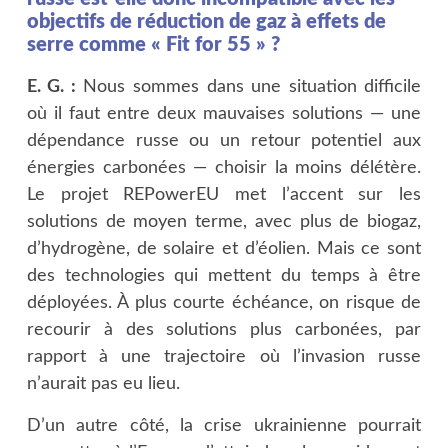
objectifs de réduction de gaz à effets de
serre comme « Fit for 55 » ?
E. G. :
Nous sommes dans une situation difficile
où il faut entre deux mauvaises solutions — une
dépendance russe ou un retour potentiel aux
énergies carbonées — choisir la moins délétère.
Le projet REPowerEU met l’accent sur les
solutions de moyen terme, avec plus de biogaz,
d’hydrogène, de solaire et d’éolien. Mais ce sont
des technologies qui mettent du temps à être
déployées. À plus courte échéance, on risque de
recourir à des solutions plus carbonées, par
rapport à une trajectoire où l’invasion russe
n’aurait pas eu lieu.
D’un autre côté, la crise ukrainienne pourrait