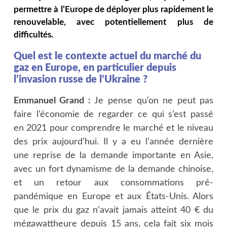
permettre à l’Europe de déployer plus rapidement le
renouvelable, avec potentiellement plus de
difficultés.
Quel est le contexte actuel du marché du
gaz en Europe, en particulier depuis
l’invasion russe de l’Ukraine ?
Emmanuel Grand :
Je pense qu’on ne peut pas
faire l’économie de regarder ce qui s’est passé
en 2021 pour comprendre le marché et le niveau
des prix aujourd’hui. Il y a eu l’année dernière
une reprise de la demande importante en Asie,
avec un fort dynamisme de la demande chinoise,
et un retour aux consommations pré-
pandémique en Europe et aux États-Unis. Alors
que le prix du gaz n’avait jamais atteint 40 € du
mégawattheure depuis 15 ans, cela fait six mois