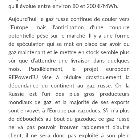
qu’il évolue entre environ 80 et 200 €/MWh.
Aujourd’hui, le gaz russe continue de couler vers
l’Europe, mais l’anticipation d’une coupure
potentielle pèse sur le marché. Il y a une forme
de spéculation qui se met en place car avoir du
gaz maintenant et le mettre en stock semble plus
sûr que d’attendre une livraison dans quelques
mois. Parallèlement, le projet européen
REPowerEU vise à réduire drastiquement la
dépendance du continent au gaz russe. Or, la
Russie est l’un des plus gros producteurs
mondiaux de gaz, et la majorité de ses exports
sont envoyés à l’Europe par gazoducs. S’il n’a plus
de débouchés au bout du gazoduc, ce gaz russe
ne va pas pouvoir trouver rapidement d’autre
client, il ne sera donc pas exploité à son plein