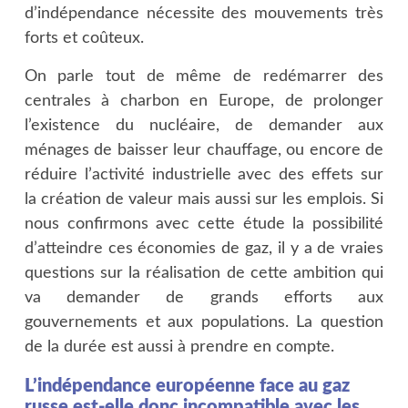
d’indépendance nécessite des mouvements très
forts et coûteux.
On parle tout de même de redémarrer des
centrales à charbon en Europe, de prolonger
l’existence du nucléaire, de demander aux
ménages de baisser leur chauffage, ou encore de
réduire l’activité industrielle avec des effets sur
la création de valeur mais aussi sur les emplois. Si
nous confirmons avec cette étude la possibilité
d’atteindre ces économies de gaz, il y a de vraies
questions sur la réalisation de cette ambition qui
va demander de grands efforts aux
gouvernements et aux populations. La question
de la durée est aussi à prendre en compte.
L’indépendance européenne face au gaz
russe est-elle donc incompatible avec les