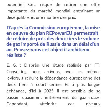
potentiel. Cela risque de retirer une offre
importante du marché mondial entraînant un
déséquilibre et une montée des prix.
D’après la Commission européenne, la mise
en oeuvre du plan REPowerEU permettrait
de réduire de près des deux tiers le volume
de gaz importé de Russie dans un délai d’un
an. Pensez-vous cet objectif ambitieux
réaliste ?
E. G. :
D’après une étude réalisée par FTI
Consulting, nous arrivons, avec les mêmes
leviers, à réduire la dépendance européenne des
deux tiers à court terme. Et à plus longue
échéance, d’ici à 2025, il est possible de se
passer quasiment entièrement du gaz russe.
Cependant, atteindre ces niveaux