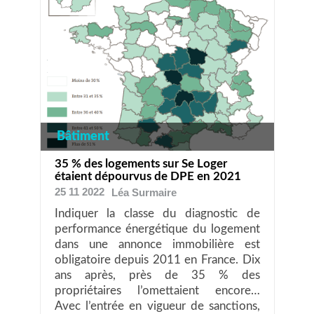
Bâtiment
35 % des logements sur Se Loger
étaient dépourvus de DPE en 2021
25 11 2022
Léa
Surmaire
Indiquer la classe du diagnostic de
performance énergétique du logement
dans une annonce immobilière est
obligatoire depuis 2011 en France. Dix
ans après, près de 35 % des
propriétaires l’omettaient encore…
Avec l’entrée en vigueur de sanctions,