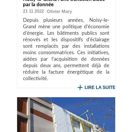
par la donnée
21 11 2022
Olivier
Mary
Depuis plusieurs années, Noisy-le-
Grand mène une politique d’économie
d’énergie. Les bâtiments publics sont
rénovés et les dispositifs d’éclairage
sont remplacés par des installations
moins consommatrices. Ces initiatives,
aidées par l’acquisition de données
depuis deux ans, permettent déjà de
réduire la facture énergétique de la
collectivité.
LIRE LA SUITE