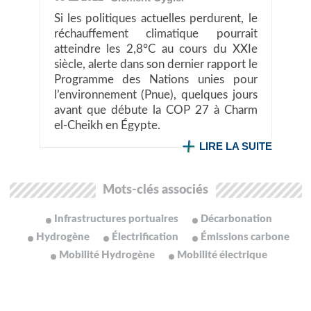
Si les politiques actuelles perdurent, le
réchauffement climatique pourrait
atteindre les 2,8°C au cours du XXIe
siècle, alerte dans son dernier rapport le
Programme des Nations unies pour
l’environnement (Pnue), quelques jours
avant que débute la COP 27 à Charm
el-Cheikh en Égypte.
LIRE LA SUITE
Mots-clés associés
Infrastructures portuaires
Décarbonation
Hydrogène
Électrification
Émissions carbone
Mobilité Hydrogène
Mobilité électrique