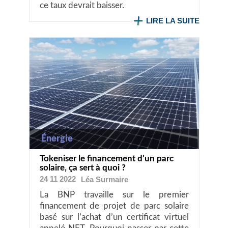
ce taux devrait baisser.
LIRE LA SUITE
Énergie
Tokeniser le financement d’un parc
solaire, ça sert à quoi ?
24 11 2022
Léa
Surmaire
La BNP travaille sur le premier
financement de projet de parc solaire
basé sur l’achat d’un certificat virtuel