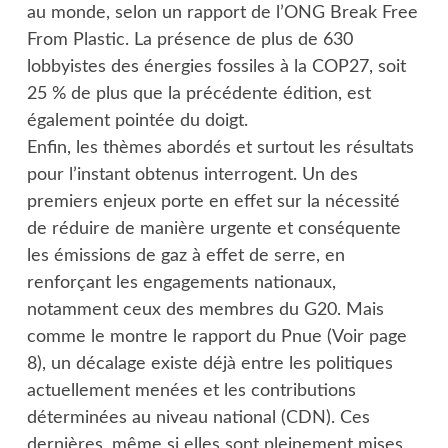
au monde, selon un rapport de l’ONG Break Free
From Plastic. La présence de plus de 630
lobbyistes des énergies fossiles à la COP27, soit
25 % de plus que la précédente édition, est
également pointée du doigt.
Enfin, les thèmes abordés et surtout les résultats
pour l’instant obtenus interrogent. Un des
premiers enjeux porte en effet sur la nécessité
de réduire de manière urgente et conséquente
les émissions de gaz à effet de serre, en
renforçant les engagements nationaux,
notamment ceux des membres du G20. Mais
comme le montre le rapport du Pnue (Voir page
8), un décalage existe déjà entre les politiques
actuellement menées et les contributions
déterminées au niveau national (CDN). Ces
dernières, même si elles sont pleinement mises