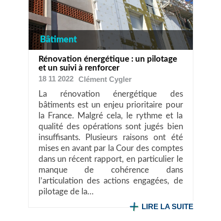
Bâtiment
Rénovation énergétique : un pilotage
et un suivi à renforcer
18 11 2022
Clément
Cygler
La rénovation énergétique des
bâtiments est un enjeu prioritaire pour
la France. Malgré cela, le rythme et la
qualité des opérations sont jugés bien
insuffisants. Plusieurs raisons ont été
mises en avant par la Cour des comptes
dans un récent rapport, en particulier le
manque de cohérence dans
l’articulation des actions engagées, de
pilotage de la…
LIRE LA SUITE