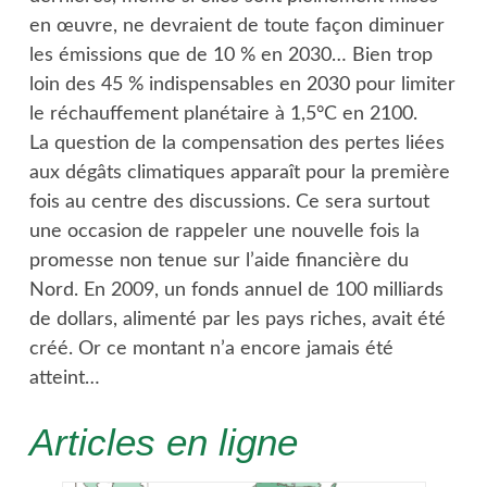
en œuvre, ne devraient de toute façon diminuer
les émissions que de 10 % en 2030… Bien trop
loin des 45 % indispensables en 2030 pour limiter
le réchauffement planétaire à 1,5°C en 2100.
La question de la compensation des pertes liées
aux dégâts climatiques apparaît pour la première
fois au centre des discussions. Ce sera surtout
une occasion de rappeler une nouvelle fois la
promesse non tenue sur l’aide financière du
Nord. En 2009, un fonds annuel de 100 milliards
de dollars, alimenté par les pays riches, avait été
créé. Or ce montant n’a encore jamais été
atteint…
Articles en ligne