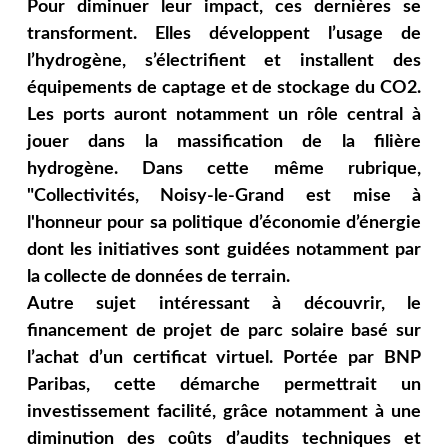
Pour diminuer leur impact, ces dernières se
transforment. Elles développent l’usage de
l’hydrogène, s’électrifient et installent des
équipements de captage et de stockage du CO2.
Les ports auront notamment un rôle central à
jouer dans la massification de la filière
hydrogène. Dans cette même rubrique,
"Collectivités, Noisy-le-Grand est mise à
l'honneur pour sa politique d’économie d’énergie
dont les initiatives sont guidées notamment par
la collecte de données de terrain.
Autre sujet intéressant à découvrir, le
financement de projet de parc solaire basé sur
l’achat d’un certificat virtuel. Portée par BNP
Paribas, cette démarche permettrait un
investissement facilité, grâce notamment à une
diminution des coûts d’audits techniques et