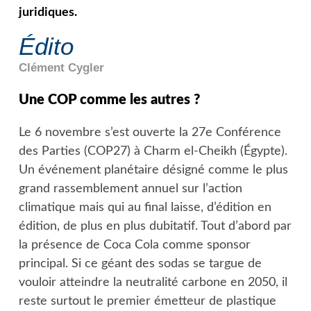
juridiques.
Édito
Clément
Cygler
Une COP comme les autres ?
Le 6 novembre s’est ouverte la 27e Conférence
des Parties (COP27) à Charm el-Cheikh (Égypte).
Un événement planétaire désigné comme le plus
grand rassemblement annuel sur l’action
climatique mais qui au final laisse, d’édition en
édition, de plus en plus dubitatif. Tout d’abord par
la présence de Coca Cola comme sponsor
principal. Si ce géant des sodas se targue de
vouloir atteindre la neutralité carbone en 2050, il
reste surtout le premier émetteur de plastique