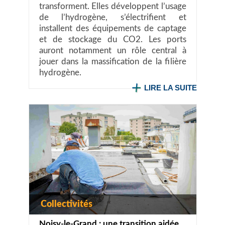
transforment. Elles développent l’usage
de l’hydrogène, s’électrifient et
installent des équipements de captage
et de stockage du CO2. Les ports
auront notamment un rôle central à
jouer dans la massification de la filière
hydrogène.
LIRE LA SUITE
Collectivités
Noisy-le-Grand : une transition aidée