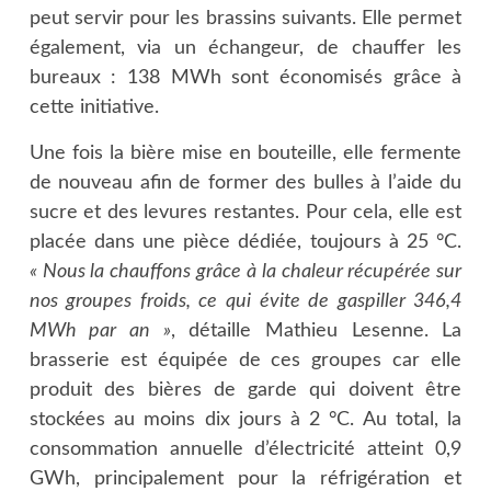
peut servir pour les brassins suivants. Elle permet
également, via un échangeur, de chauffer les
bureaux : 138 MWh sont économisés grâce à
cette initiative.
Une fois la bière mise en bouteille, elle fermente
de nouveau afin de former des bulles à l’aide du
sucre et des levures restantes. Pour cela, elle est
placée dans une pièce dédiée, toujours à 25 °C.
«
Nous la chauffons grâce à la chaleur récupérée sur
nos groupes froids, ce qui évite de gaspiller 346,4
MWh par an »
, détaille Mathieu Lesenne. La
brasserie est équipée de ces groupes car elle
produit des bières de garde qui doivent être
stockées au moins dix jours à 2 °C. Au total, la
consommation annuelle d’électricité atteint 0,9
GWh, principalement pour la réfrigération et