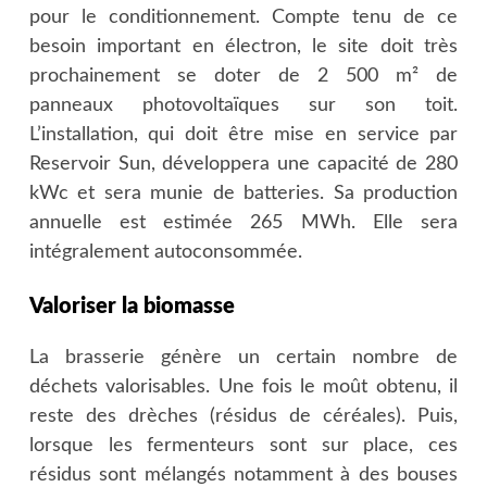
pour le conditionnement. Compte tenu de ce
besoin important en électron, le site doit très
prochainement se doter de 2 500 m² de
panneaux photovoltaïques sur son toit.
L’installation, qui doit être mise en service par
Reservoir Sun, développera une capacité de 280
kWc et sera munie de batteries. Sa production
annuelle est estimée 265 MWh. Elle sera
intégralement autoconsommée.
Valoriser la biomasse
La brasserie génère un certain nombre de
déchets valorisables. Une fois le moût obtenu, il
reste des drèches (résidus de céréales). Puis,
lorsque les fermenteurs sont sur place, ces
résidus sont mélangés notamment à des bouses