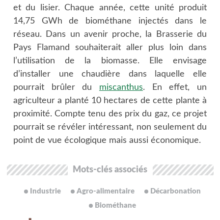
et du lisier. Chaque année, cette unité produit
14,75 GWh de biométhane injectés dans le
réseau. Dans un avenir proche, la Brasserie du
Pays Flamand souhaiterait aller plus loin dans
l’utilisation de la biomasse. Elle envisage
d’installer une chaudière dans laquelle elle
pourrait brûler du
miscanthus
. En effet, un
agriculteur a planté 10 hectares de cette plante à
proximité. Compte tenu des prix du gaz, ce projet
pourrait se révéler intéressant, non seulement du
point de vue écologique mais aussi économique.
Mots-clés associés
Industrie
Agro-alimentaire
Décarbonation
Biométhane