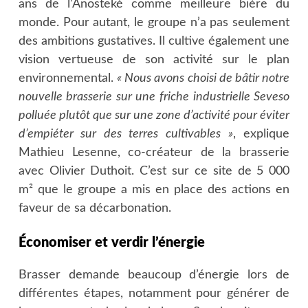
ans de l’Anosteké comme meilleure bière du
monde. Pour autant, le groupe n’a pas seulement
des ambitions gustatives. Il cultive également une
vision vertueuse de son activité sur le plan
environnemental.
« Nous avons choisi de bâtir notre
nouvelle brasserie sur une friche industrielle Seveso
polluée plutôt que sur une zone d’activité pour éviter
d’empiéter sur des terres cultivables »
, explique
Mathieu Lesenne, co-créateur de la brasserie
avec Olivier Duthoit. C’est sur ce site de 5 000
m² que le groupe a mis en place des actions en
faveur de sa décarbonation.
Économiser et verdir l’énergie
Brasser demande beaucoup d’énergie lors de
différentes étapes, notamment pour générer de