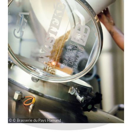
© Brasserie du Pays Flamand