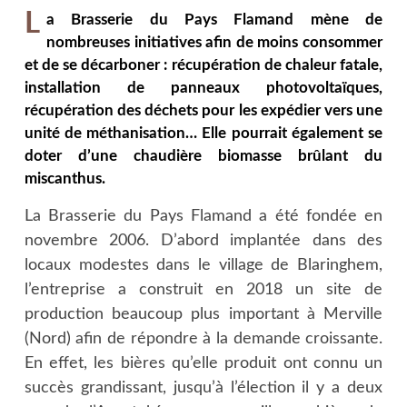
L
a Brasserie du Pays Flamand mène de
nombreuses initiatives afin de moins consommer
et de se décarboner : récupération de chaleur fatale,
installation de panneaux photovoltaïques,
récupération des déchets pour les expédier vers une
unité de méthanisation… Elle pourrait également se
doter d’une chaudière biomasse brûlant du
miscanthus.
La Brasserie du Pays Flamand a été fondée en
novembre 2006. D’abord implantée dans des
locaux modestes dans le village de Blaringhem,
l’entreprise a construit en 2018 un site de
production beaucoup plus important à Merville
(Nord) afin de répondre à la demande croissante.
En effet, les bières qu’elle produit ont connu un
succès grandissant, jusqu’à l’élection il y a deux