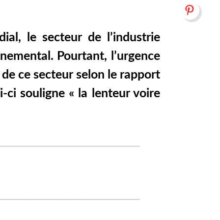
l, le secteur de l’industrie
nnemental. Pourtant, l’urgence
de ce secteur selon le rapport
-ci souligne « la lenteur voire