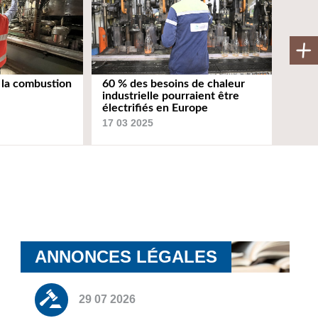
 la combustion
60 % des besoins de chaleur
industrielle pourraient être
électrifiés en Europe
17 03 2025
ANNONCES LÉGALES
29 07 2026