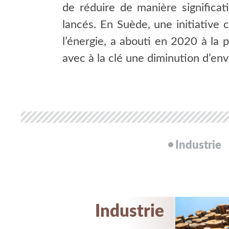
de réduire de manière significa
lancés. En Suède, une initiative
l’énergie, a abouti en 2020 à la 
avec à la clé une diminution d’envi
Industrie
Industrie