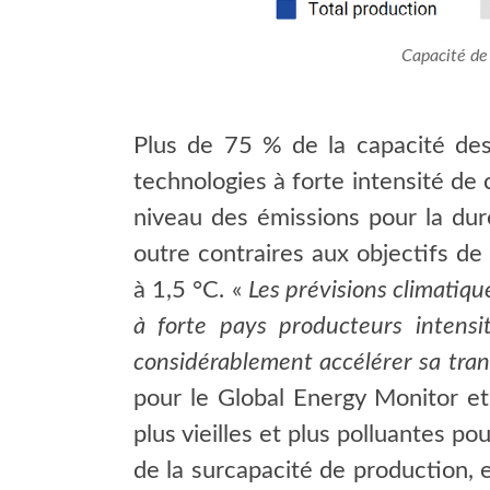
Capacité de 
Plus de 75 % de la capacité des
technologies à forte intensité de 
niveau des émissions pour la dur
outre contraires aux objectifs de
à 1,5 °C. «
Les prévisions climatiqu
à forte pays producteurs intensit
considérablement accélérer sa tra
pour le Global Energy Monitor et 
plus vieilles et plus polluantes p
de la surcapacité de production, 