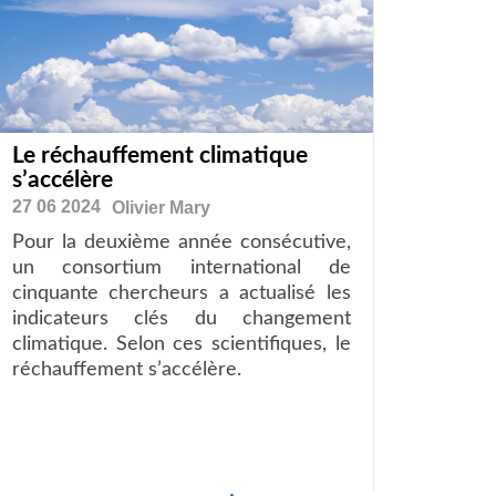
Le réchauffement climatique
s’accélère
27 06 2024
Olivier
Mary
Pour la deuxième année consécutive,
un consortium international de
cinquante chercheurs a actualisé les
indicateurs clés du changement
climatique. Selon ces scientifiques, le
réchauffement s’accélère.