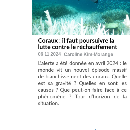
Coraux : il faut poursuivre la
lutte contre le réchauffement
06 11 2024
Caroline
Kim-Morange
L’alerte a été donnée en avril 2024 : le
monde vit un nouvel épisode massif
de blanchissement des coraux. Quelle
est sa gravité ? Quelles en sont les
causes ? Que peut-on faire face à ce
phénomène ? Tour d’horizon de la
situation.