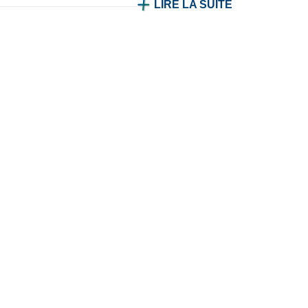
LIRE LA SUITE