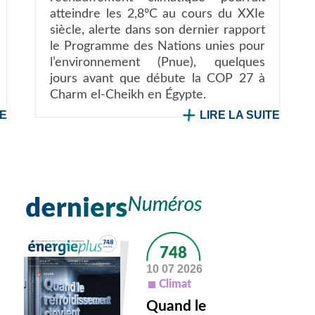
atteindre les 2,8°C au cours du XXIe
siècle, alerte dans son dernier rapport
le Programme des Nations unies pour
l’environnement (Pnue), quelques
jours avant que débute la COP 27 à
Charm el-Cheikh en Égypte.
TE
LIRE LA SUITE
748
10 07 2026
Climat
Quand le