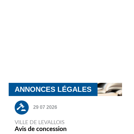
ANNONCES LÉGALES
29 07 2026
VILLE DE LEVALLOIS
Avis de concession