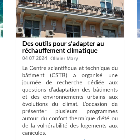
Des outils pour s’adapter au
réchauffement climatique
04 07 2024
Olivier
Mary
Le Centre scientifique et technique du
bâtiment (CSTB) a organisé une
journée de recherche dédiée aux
questions d’adaptation des bâtiments
et des environnements urbains aux
évolutions du climat. L’occasion de
présenter plusieurs programmes
autour du confort thermique d’été ou
de la vulnérabilité des logements aux
canicules.