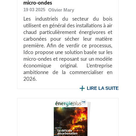
micro-ondes
19 03 2025
Olivier
Mary
Les industriels du secteur du bois
utilisent en général des installations à air
chaud particulièrement énergivores et
carbonées pour sécher leur matière
première. Afin de verdir ce processus,
Idco propose une solution basée sur les
micro-ondes et reposant sur un modèle
économique original. L’entreprise
ambitionne de la commercialiser en
2026.
LIRE LA SUITE