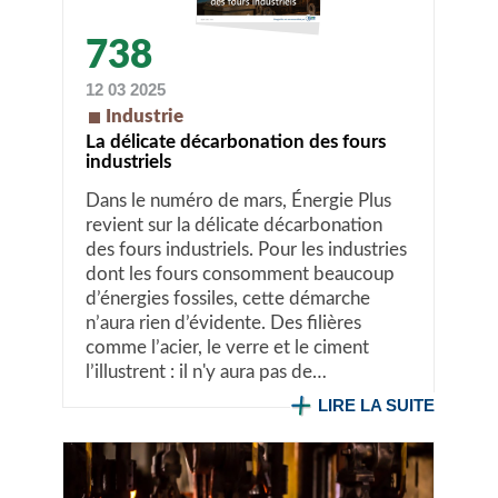
738
12 03 2025
Industrie
La délicate décarbonation des fours
industriels
Dans le numéro de mars, Énergie Plus
revient sur la délicate décarbonation
des fours industriels. Pour les industries
dont les fours consomment beaucoup
d’énergies fossiles, cette démarche
n’aura rien d’évidente. Des filières
comme l’acier, le verre et le ciment
l’illustrent : il n'y aura pas de…
LIRE LA SUITE