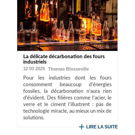
La délicate décarbonation des fours
industriels
12 03 2025
Thomas
Blosseville
Pour les industries dont les fours
consomment beaucoup d’énergies
fossiles, la décarbonation n’aura rien
d’évident. Des filières comme l’acier, le
verre et le ciment l’illustrent : pas de
technologie miracle, au mieux un mix de
solutions.
LIRE LA SUITE