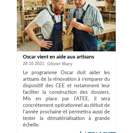
Oscar vient en aide aux artisans
28 10 2021
Olivier
Mary
Le programme Oscar doit aider les
artisans de la rénovation à s’emparer du
dispositif des CEE et notamment leur
faciliter la construction des dossiers.
Mis en place par l’ATEE, il sera
concrètement opérationnel au début de
l’année prochaine et permettra aussi de
tester la dématérialisation à grande
échelle.