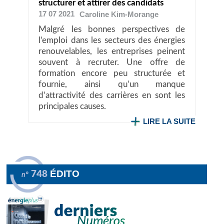
structurer et attirer des candidats
17 07 2021
Caroline
Kim-Morange
Malgré les bonnes perspectives de
l’emploi dans les secteurs des énergies
renouvelables, les entreprises peinent
souvent à recruter. Une offre de
formation encore peu structurée et
fournie, ainsi qu’un manque
d’attractivité des carrières en sont les
principales causes.
LIRE LA SUITE
ÉDITO
748
n°