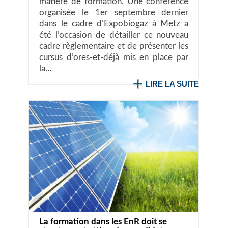
matière de formation. Une conférence
organisée le 1er septembre dernier
dans le cadre d’Expobiogaz à Metz a
été l’occasion de détailler ce nouveau
cadre règlementaire et de présenter les
cursus d’ores-et-déjà mis en place par
la…
LIRE LA SUITE
La formation dans les EnR doit se