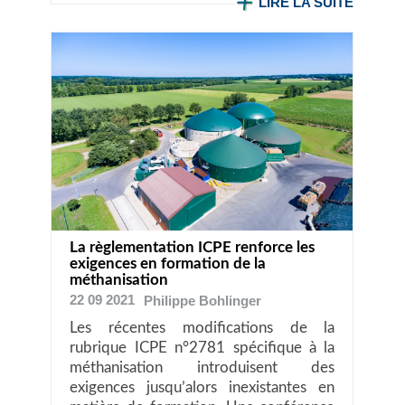
LIRE LA SUITE
La règlementation ICPE renforce les
exigences en formation de la
méthanisation
22 09 2021
Philippe
Bohlinger
Les récentes modifications de la
rubrique ICPE n°2781 spécifique à la
méthanisation introduisent des
exigences jusqu’alors inexistantes en