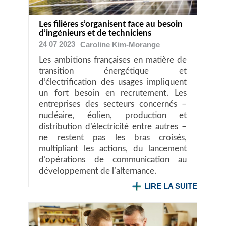
Les filières s’organisent face au besoin
d’ingénieurs et de techniciens
24 07 2023
Caroline
Kim-Morange
Les ambitions françaises en matière de
transition énergétique et
d’électrification des usages impliquent
un fort besoin en recrutement. Les
entreprises des secteurs concernés –
nucléaire, éolien, production et
distribution d’électricité entre autres –
ne restent pas les bras croisés,
multipliant les actions, du lancement
d’opérations de communication au
développement de l’alternance.
LIRE LA SUITE