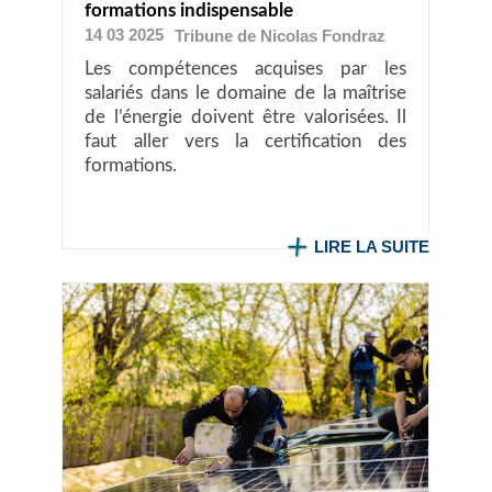
formations indispensable
14 03 2025
Tribune de Nicolas Fondraz
Les compétences acquises par les
salariés dans le domaine de la maîtrise
de l’énergie doivent être valorisées. Il
faut aller vers la certification des
formations.
LIRE LA SUITE