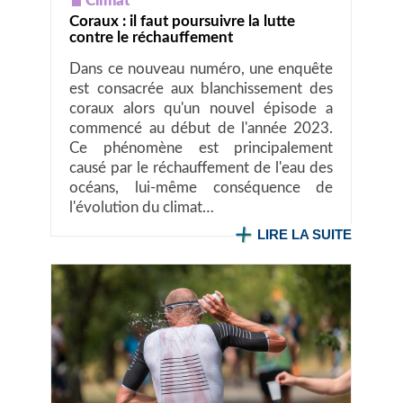
Climat
Coraux : il faut poursuivre la lutte
contre le réchauffement
Dans ce nouveau numéro, une enquête
est consacrée aux blanchissement des
coraux alors qu'un nouvel épisode a
commencé au début de l'année 2023.
Ce phénomène est principalement
causé par le réchauffement de l'eau des
océans, lui-même conséquence de
l'évolution du climat…
LIRE LA SUITE