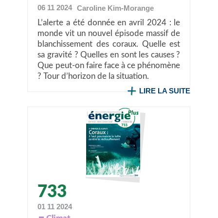
06 11 2024
Caroline
Kim-Morange
L’alerte a été donnée en avril 2024 : le
monde vit un nouvel épisode massif de
blanchissement des coraux. Quelle est
sa gravité ? Quelles en sont les causes ?
Que peut-on faire face à ce phénomène
? Tour d’horizon de la situation.
LIRE LA SUITE
733
01 11 2024