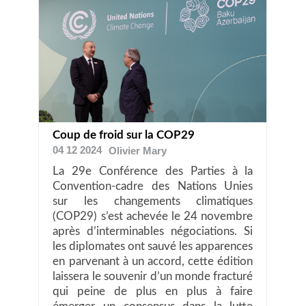
Coup de froid sur la COP29
04 12 2024
Olivier
Mary
La 29e Conférence des Parties à la
Convention-cadre des Nations Unies
sur les changements climatiques
(COP29) s’est achevée le 24 novembre
après d’interminables négociations. Si
les diplomates ont sauvé les apparences
en parvenant à un accord, cette édition
laissera le souvenir d’un monde fracturé
qui peine de plus en plus à faire