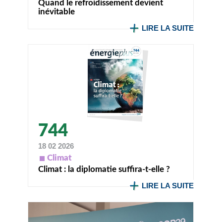
Quand le refroidissement devient
inévitable
LIRE LA SUITE
744
18 02 2026
Climat
Climat : la diplomatie suffira-t-elle ?
LIRE LA SUITE