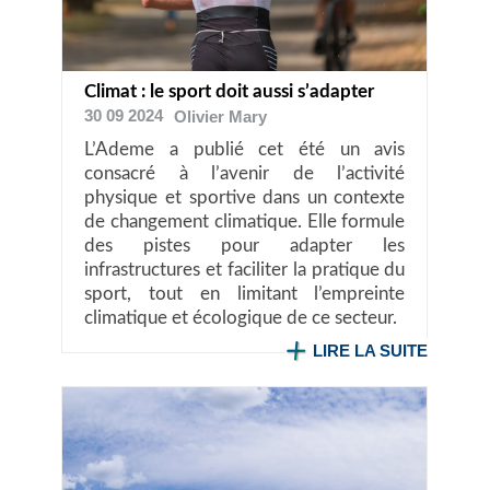
Climat : le sport doit aussi s’adapter
30 09 2024
Olivier
Mary
L’Ademe a publié cet été un avis
consacré à l’avenir de l’activité
physique et sportive dans un contexte
de changement climatique. Elle formule
des pistes pour adapter les
infrastructures et faciliter la pratique du
sport, tout en limitant l’empreinte
climatique et écologique de ce secteur.
LIRE LA SUITE