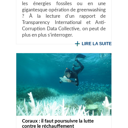
les énergies fossiles ou en une
gigantesque opération de greenwashing
? À la lecture d’un rapport de
Transparency International et Anti-
Corruption Data Collective, on peut de
plus en plus s’interroger.
LIRE LA SUITE
Coraux : il faut poursuivre la lutte
contre le réchauffement