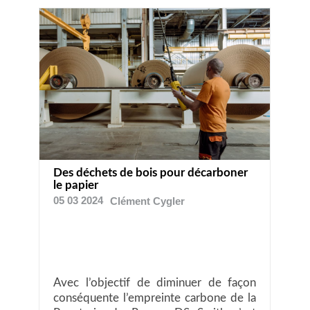
Des déchets de bois pour décarboner
le papier
05 03 2024
Clément
Cygler
Avec l’objectif de diminuer de façon
conséquente l’empreinte carbone de la