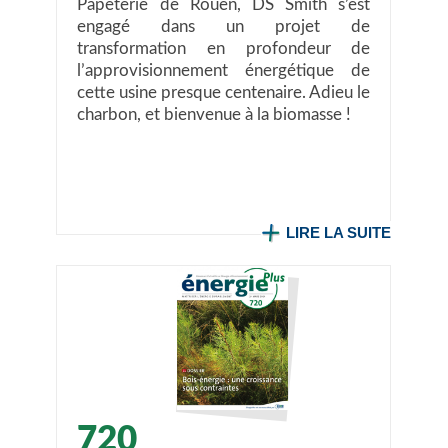
Papeterie de Rouen, DS Smith s’est
engagé dans un projet de
transformation en profondeur de
l’approvisionnement énergétique de
cette usine presque centenaire. Adieu le
charbon, et bienvenue à la biomasse !
LIRE LA SUITE
720