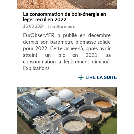
La consommation de bois-énergie en
léger recul en 2022
15 03 2024
Léa
Surmaire
EurObserv’ER a publié en décembre
dernier son baromètre biomasse solide
pour 2022. Cette année-là, après avoir
atteint un pic en 2021, sa
consommation a légèrement diminué.
Explications.
LIRE LA SUITE