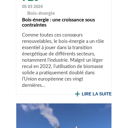
05 03 2024
Bois-énergie
Bois-énergie : une croissance sous
contraintes
Comme toutes ces consœurs
renouvelables, le bois-énergie a un rôle
essentiel à jouer dans la transition
énergétique de différents secteurs,
notamment l'industrie. Malgré un léger
recul en 2022, l'utilisation de biomasse
solide a pratiquement doublé dans
l'Union européenne ces vingt
dernières…
LIRE LA SUITE