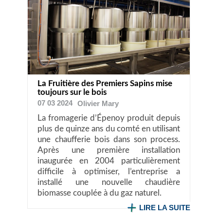
La Fruitière des Premiers Sapins mise
toujours sur le bois
07 03 2024
Olivier
Mary
La fromagerie d’Épenoy produit depuis
plus de quinze ans du comté en utilisant
une chaufferie bois dans son process.
Après une première installation
inaugurée en 2004 particulièrement
difficile à optimiser, l’entreprise a
installé une nouvelle chaudière
biomasse couplée à du gaz naturel.
LIRE LA SUITE