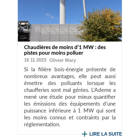
Chaudières de moins d’1 MW : des
pistes pour moins polluer
16 11 2023
Olivier
Mary
Si la filière bois-énergie présente de
nombreux avantages, elle peut aussi
émettre des polluants lorsque les
chaufferies sont mal gérées. L’Ademe a
mené une étude pour mieux quantifier
les émissions des équipements d’une
puissance inférieure à 1 MW qui sont
les moins connus et contraints par la
réglementation.
LIRE LA SUITE