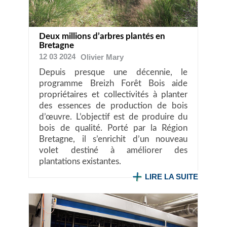
Deux millions d’arbres plantés en
Bretagne
12 03 2024
Olivier
Mary
Depuis presque une décennie, le
programme Breizh Forêt Bois aide
propriétaires et collectivités à planter
des essences de production de bois
d’œuvre. L’objectif est de produire du
bois de qualité. Porté par la Région
Bretagne, il s’enrichit d’un nouveau
volet destiné à améliorer des
plantations existantes.
LIRE LA SUITE