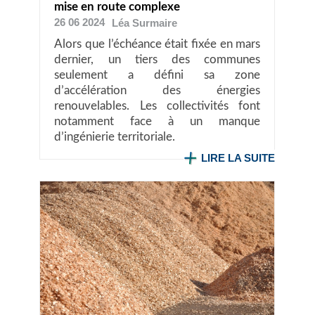
mise en route complexe
26 06 2024
Léa
Surmaire
Alors que l’échéance était fixée en mars
dernier, un tiers des communes
seulement a défini sa zone
d’accélération des énergies
renouvelables. Les collectivités font
notamment face à un manque
d’ingénierie territoriale.
LIRE LA SUITE