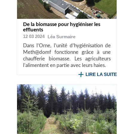
De la biomasse pour hygiéniser les
effluents
12 03 2024
Léa
Surmaire
Dans l’Orne, l’unité d’hygiénisation de
Meth@domf fonctionne grâce à une
chaufferie biomasse. Les agriculteurs
l’alimentent en partie avec leurs haies.
LIRE LA SUITE