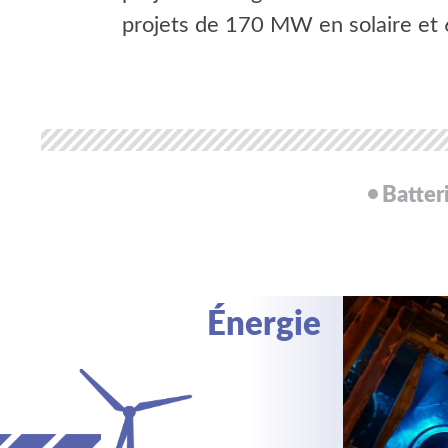
projets de 170 MW en solaire et
Batter
Énergie