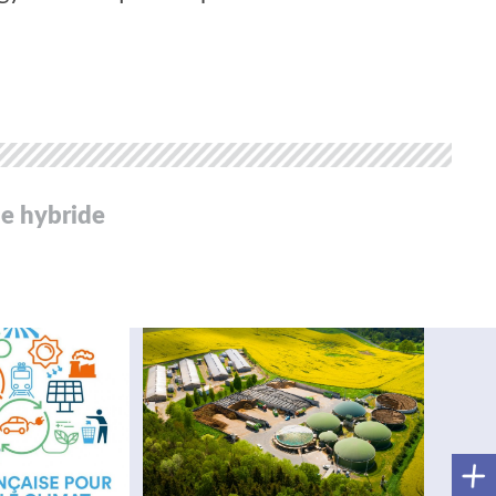
le hybride