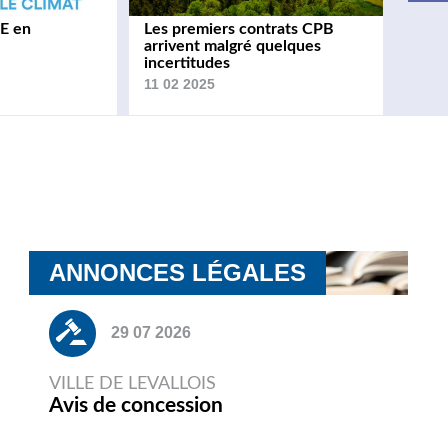
E en
Les premiers contrats CPB
arrivent malgré quelques
incertitudes
11 02 2025
ANNONCES LÉGALES
29 07 2026
VILLE DE LEVALLOIS
Avis de concession