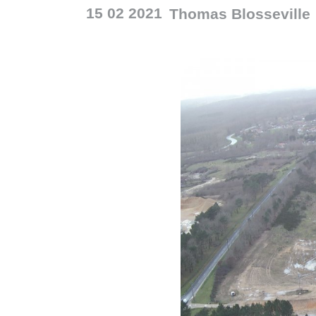
15 02 2021
Thomas
Blosseville