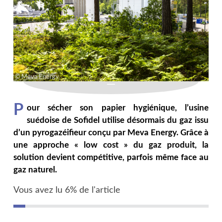
Meva Energy
P
our sécher son papier hygiénique, l’usine
suédoise de Sofidel utilise désormais du gaz issu
d’un pyrogazéifieur conçu par Meva Energy. Grâce à
une approche « low cost » du gaz produit, la
solution devient compétitive, parfois même face au
gaz naturel.
Vous avez lu 6% de l'article