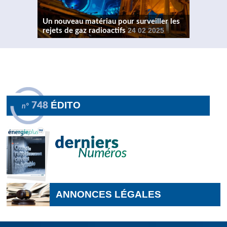
Un nouveau matériau pour surveiller les
rejets de gaz radioactifs
24 02 2025
ÉDITO
748
n°
ANNONCES LÉGALES