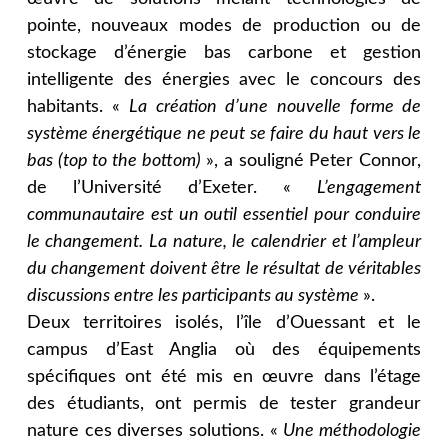
pointe, nouveaux modes de production ou de
stockage d’énergie bas carbone et gestion
intelligente des énergies avec le concours des
habitants. «
La création d’une nouvelle forme de
système énergétique ne peut se faire du haut vers le
bas (top to the bottom)
», a souligné Peter Connor,
de l’Université d’Exeter. «
L’engagement
communautaire est un outil essentiel pour conduire
le changement. La nature, le calendrier et l’ampleur
du changement doivent être le résultat de véritables
discussions entre les participants au système
».
Deux territoires isolés, l’île d’Ouessant et le
campus d’East Anglia où des équipements
spécifiques ont été mis en œuvre dans l’étage
des étudiants, ont permis de tester grandeur
nature ces diverses solutions. «
Une méthodologie