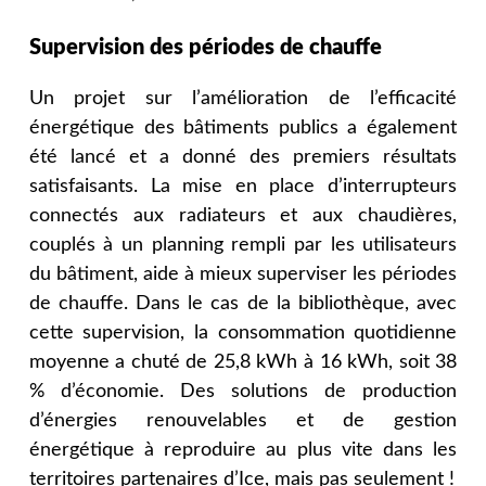
Supervision des périodes de chauffe
Un projet sur l’amélioration de l’efficacité
énergétique des bâtiments publics a également
été lancé et a donné des premiers résultats
satisfaisants. La mise en place d’interrupteurs
connectés aux radiateurs et aux chaudières,
couplés à un planning rempli par les utilisateurs
du bâtiment, aide à mieux superviser les périodes
de chauffe. Dans le cas de la bibliothèque, avec
cette supervision, la consommation quotidienne
moyenne a chuté de 25,8 kWh à 16 kWh, soit 38
% d’économie. Des solutions de production
d’énergies renouvelables et de gestion
énergétique à reproduire au plus vite dans les
territoires partenaires d’Ice, mais pas seulement !