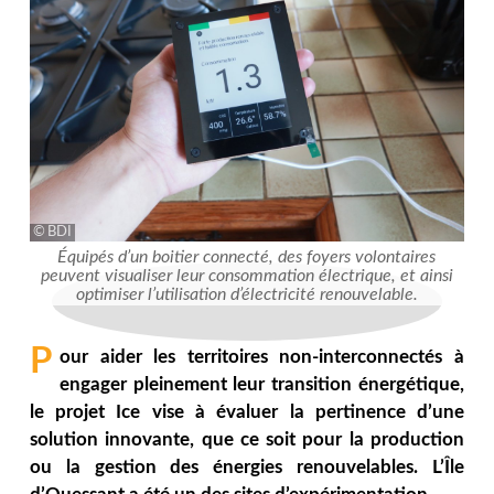
BDI
Équipés d’un boitier connecté, des foyers volontaires
peuvent visualiser leur consommation électrique, et ainsi
optimiser l’utilisation d’électricité renouvelable.
P
our aider les territoires non-interconnectés à
engager pleinement leur transition énergétique,
le projet Ice vise à évaluer la pertinence d’une
solution innovante, que ce soit pour la production
ou la gestion des énergies renouvelables. L’Île