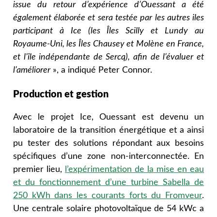
issue du retour d’expérience d’Ouessant a été
également élaborée et sera testée par les autres iles
participant à Ice (les Îles Scilly et Lundy au
Royaume-Uni, les Îles Chausey et Molène en France,
et l’île indépendante de Sercq), afin de l’évaluer et
l’améliorer
», a indiqué Peter Connor.
Production et gestion
Avec le projet Ice, Ouessant est devenu un
laboratoire de la transition énergétique et a ainsi
pu tester des solutions répondant aux besoins
spécifiques d’une zone non-interconnectée. En
premier lieu,
l’expérimentation de la mise en eau
et du fonctionnement d’une turbine Sabella de
250 kWh dans les courants forts du Fromveur
.
Une centrale solaire photovoltaïque de 54 kWc a