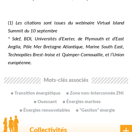
(1) Les citations sont issues du webinaire Virtual Island
Summit du 10 septembre
* Sdef, BDI, Universités d’Exeter, de Plymouth et d’East
Anglia, Pôle Mer Bretagne Atlantique, Marine South East,
Technopôles Brest-Iroise et Quimper-Cornouaille, et l’Union
européenne.
Mots-clés associés
Transition énergétique
Zone non-interconnée ZNI
Ouessant
Énergies marines
Énergies renouvelables
"Gestion" énergie
Collectivités