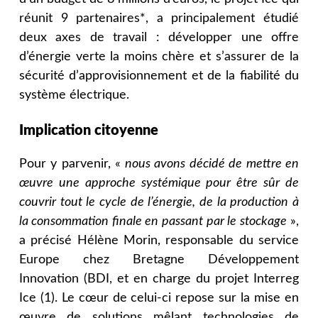
réunit 9 partenaires*, a principalement étudié
deux axes de travail : développer une offre
d’énergie verte la moins chère et s’assurer de la
sécurité d’approvisionnement et de la fiabilité du
système électrique.
Implication citoyenne
Pour y parvenir, «
nous avons décidé de mettre en
œuvre une approche systémique pour être sûr de
couvrir tout le cycle de l’énergie, de la production à
la consommation finale en passant par le stockage
»,
a précisé Hélène Morin, responsable du service
Europe chez Bretagne Développement
Innovation (BDI, et en charge du projet Interreg
Ice (1). Le cœur de celui-ci repose sur la mise en
œuvre de solutions mêlant technologies de