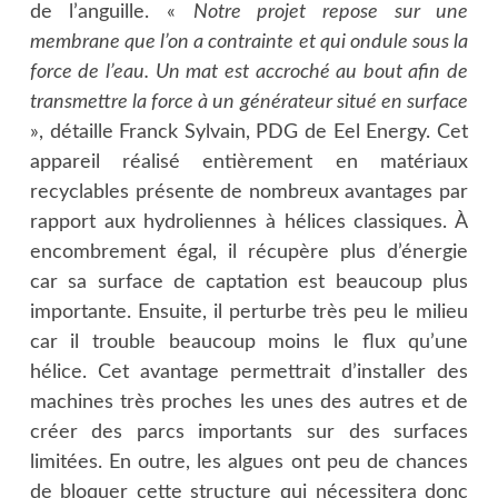
de l’anguille. «
Notre projet repose sur une
membrane que l’on a contrainte et qui ondule sous la
force de l’eau. Un mat est accroché au bout afin de
transmettre la force à un générateur situé en surface
», détaille Franck Sylvain, PDG de Eel Energy. Cet
appareil réalisé entièrement en matériaux
recyclables présente de nombreux avantages par
rapport aux hydroliennes à hélices classiques. À
encombrement égal, il récupère plus d’énergie
car sa surface de captation est beaucoup plus
importante. Ensuite, il perturbe très peu le milieu
car il trouble beaucoup moins le flux qu’une
hélice. Cet avantage permettrait d’installer des
machines très proches les unes des autres et de
créer des parcs importants sur des surfaces
limitées. En outre, les algues ont peu de chances
de bloquer cette structure qui nécessitera donc