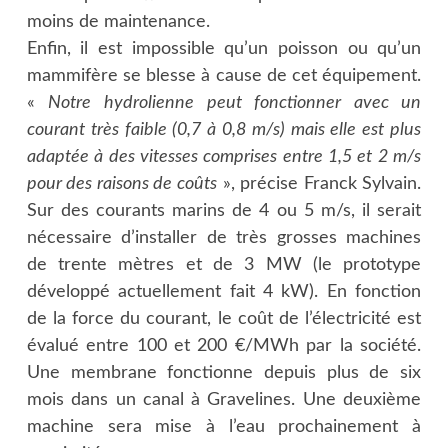
moins de maintenance.
Enfin, il est impossible qu’un poisson ou qu’un
mammifère se blesse à cause de cet équipement.
«
Notre hydrolienne peut fonctionner avec un
courant très faible (0,7 à 0,8 m/s) mais elle est plus
adaptée à des vitesses comprises entre 1,5 et 2 m/s
pour des raisons de coûts
», précise Franck Sylvain.
Sur des courants marins de 4 ou 5 m/s, il serait
nécessaire d’installer de très grosses machines
de trente mètres et de 3 MW (le prototype
développé actuellement fait 4 kW). En fonction
de la force du courant, le coût de l’électricité est
évalué entre 100 et 200 €/MWh par la société.
Une membrane fonctionne depuis plus de six
mois dans un canal à Gravelines. Une deuxième
machine sera mise à l’eau prochainement à