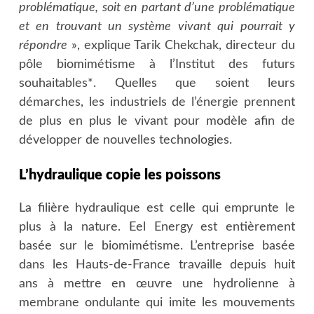
problématique, soit en partant d’une problématique
et en trouvant un système vivant qui pourrait y
répondre
», explique Tarik Chekchak, directeur du
pôle biomimétisme à l’Institut des futurs
souhaitables*. Quelles que soient leurs
démarches, les industriels de l’énergie prennent
de plus en plus le vivant pour modèle afin de
développer de nouvelles technologies.
L’hydraulique copie les poissons
La filière hydraulique est celle qui emprunte le
plus à la nature. Eel Energy est entièrement
basée sur le biomimétisme. L’entreprise basée
dans les Hauts-de-France travaille depuis huit
ans à mettre en œuvre une hydrolienne à
membrane ondulante qui imite les mouvements