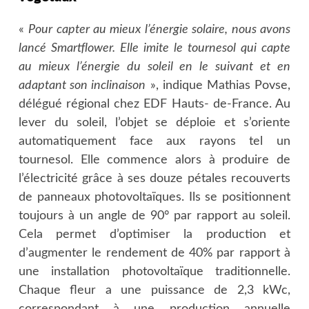
«
Pour capter au mieux l’énergie solaire, nous avons
lancé Smartflower. Elle imite le tournesol qui capte
au mieux l’énergie du soleil en le suivant et en
adaptant son inclinaison
», indique Mathias Povse,
délégué régional chez EDF Hauts- de-France. Au
lever du soleil, l’objet se déploie et s’oriente
automatiquement face aux rayons tel un
tournesol. Elle commence alors à produire de
l’électricité grâce à ses douze pétales recouverts
de panneaux photovoltaïques. Ils se positionnent
toujours à un angle de 90° par rapport au soleil.
Cela permet d’optimiser la production et
d’augmenter le rendement de 40% par rapport à
une installation photovoltaïque traditionnelle.
Chaque fleur a une puissance de 2,3 kWc,
correspondant à une production annuelle