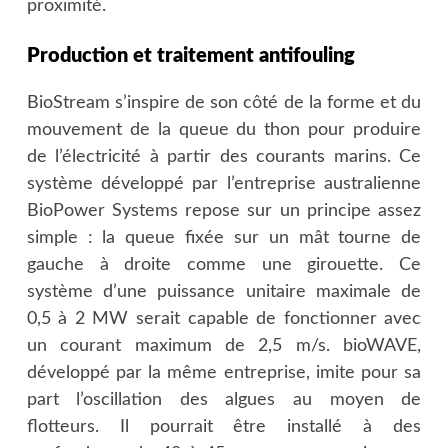
proximité.
Production et traitement antifouling
BioStream s’inspire de son côté de la forme et du
mouvement de la queue du thon pour produire
de l’électricité à partir des courants marins. Ce
système développé par l’entreprise australienne
BioPower Systems repose sur un principe assez
simple : la queue fixée sur un mât tourne de
gauche à droite comme une girouette. Ce
système d’une puissance unitaire maximale de
0,5 à 2 MW serait capable de fonctionner avec
un courant maximum de 2,5 m/s. bioWAVE,
développé par la même entreprise, imite pour sa
part l’oscillation des algues au moyen de
flotteurs. Il pourrait être installé à des