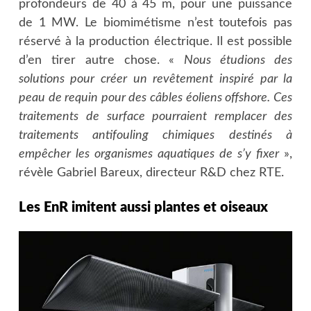
profondeurs de 40 à 45 m, pour une puissance
de 1 MW. Le biomimétisme n’est toutefois pas
réservé à la production électrique. Il est possible
d’en tirer autre chose. «
Nous étudions des
solutions pour créer un revêtement inspiré par la
peau de requin pour des câbles éoliens offshore. Ces
traitements de surface pourraient remplacer des
traitements antifouling chimiques destinés à
empêcher les organismes aquatiques de s’y fixer
»,
révèle Gabriel Bareux, directeur R&D chez RTE.
Les EnR imitent aussi plantes et oiseaux
Image