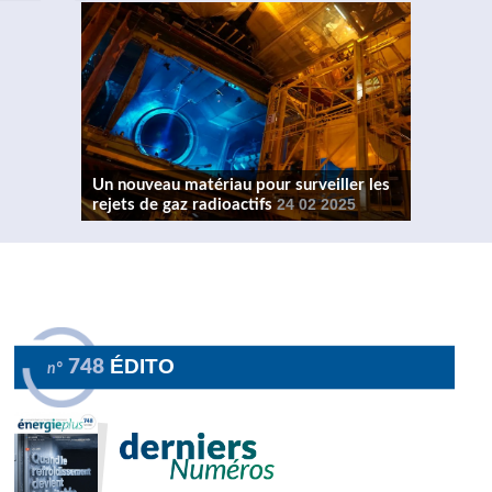
Un nouveau matériau pour surveiller les
rejets de gaz radioactifs
24 02 2025
ÉDITO
748
n°