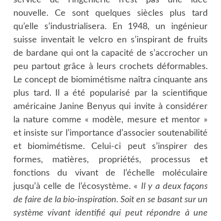
nouvelle. Ce sont quelques siècles plus tard
qu’elle s’industrialisera. En 1948, un ingénieur
suisse inventait le velcro en s’inspirant de fruits
de bardane qui ont la capacité de s’accrocher un
peu partout grâce à leurs crochets déformables.
Le concept de biomimétisme naîtra cinquante ans
plus tard. Il a été popularisé par la scientifique
américaine Janine Benyus qui invite à considérer
la nature comme « modèle, mesure et mentor »
et insiste sur l’importance d’associer soutenabilité
et biomimétisme. Celui-ci peut s’inspirer des
formes, matières, propriétés, processus et
fonctions du vivant de l’échelle moléculaire
jusqu’à celle de l’écosystème. «
Il y a deux façons
de faire de la bio-inspiration. Soit en se basant sur un
système vivant identifié qui peut répondre à une