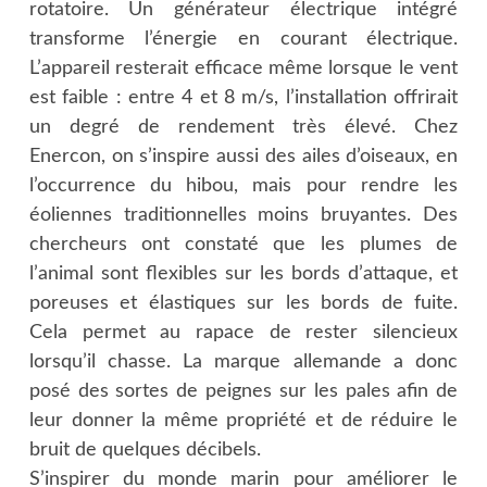
rotatoire. Un générateur électrique intégré
transforme l’énergie en courant électrique.
L’appareil resterait efficace même lorsque le vent
est faible : entre 4 et 8 m/s, l’installation offrirait
un degré de rendement très élevé. Chez
Enercon, on s’inspire aussi des ailes d’oiseaux, en
l’occurrence du hibou, mais pour rendre les
éoliennes traditionnelles moins bruyantes. Des
chercheurs ont constaté que les plumes de
l’animal sont flexibles sur les bords d’attaque, et
poreuses et élastiques sur les bords de fuite.
Cela permet au rapace de rester silencieux
lorsqu’il chasse. La marque allemande a donc
posé des sortes de peignes sur les pales afin de
leur donner la même propriété et de réduire le
bruit de quelques décibels.
S’inspirer du monde marin pour améliorer le