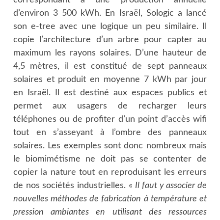
d’environ 3 500 kWh. En Israël, Sologic a lancé
son e-tree avec une logique un peu similaire. Il
copie l’architecture d’un arbre pour capter au
maximum les rayons solaires. D’une hauteur de
4,5 mètres, il est constitué de sept panneaux
solaires et produit en moyenne 7 kWh par jour
en Israël. Il est destiné aux espaces publics et
permet aux usagers de recharger leurs
téléphones ou de profiter d’un point d’accès wifi
tout en s’asseyant à l’ombre des panneaux
solaires. Les exemples sont donc nombreux mais
le biomimétisme ne doit pas se contenter de
copier la nature tout en reproduisant les erreurs
de nos sociétés industrielles. «
Il faut y associer de
nouvelles méthodes de fabrication à température et
pression ambiantes en utilisant des ressources