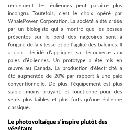
rendement des éoliennes peut paraitre plus
incongru. Toutefois, c’est le choix opéré par
WhalePower Corporation. La société a été créée
par un biologiste qui a montré que les bosses
présentes sur le bord des nageoires sont à
l’origine de la vitesse et de l’agilité des baleines. Il
a donc décidé d’appliquer sa découverte aux
pales d’éoliennes. Un prototype a été mis en
œuvre au Canada. La production d’électricité a
été augmentée de 20% par rapport à une pale
conventionnelle. De plus, l’équipement est plus
stable, moins bruyant, et fonctionne pour des
vents plus faibles et plus forts qu’une éolienne
classique.
Le photovoltaïque s’inspire plutôt des
végétaux