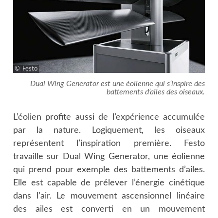
Festo
Dual Wing Generator est une éolienne qui s’inspire des
battements d’ailes des oiseaux.
L’éolien profite aussi de l’expérience accumulée
par la nature. Logiquement, les oiseaux
représentent l’inspiration première. Festo
travaille sur Dual Wing Generator, une éolienne
qui prend pour exemple des battements d’ailes.
Elle est capable de prélever l’énergie cinétique
dans l’air. Le mouvement ascensionnel linéaire
des ailes est converti en un mouvement