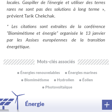
locales. Gaspiller de l’énergie et utiliser des terres
rares ne sont pas des solutions à long terme
»,
prévient Tarik Chekchak.
* Les citations sont extraites de la conférence
“Biomimétisme et énergie” organisée le 13 janvier
par les Assises européennes de la transition
énergétique.
Mots-clés associés
Énergies renouvelables
Énergies marines
Biomimétisme
Hydrolien
Éolien
Photovoltaïque
Énergie