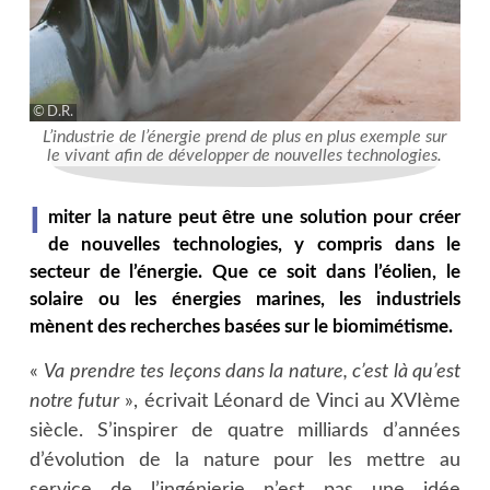
D.R.
L’industrie de l’énergie prend de plus en plus exemple sur
le vivant afin de développer de nouvelles technologies.
I
miter la nature peut être une solution pour créer
de nouvelles technologies, y compris dans le
secteur de l’énergie. Que ce soit dans l’éolien, le
solaire ou les énergies marines, les industriels
mènent des recherches basées sur le biomimétisme.
«
Va prendre tes leçons dans la nature, c’est là qu’est
notre futur
», écrivait Léonard de Vinci au XVIème
siècle. S’inspirer de quatre milliards d’années
d’évolution de la nature pour les mettre au
service de l’ingénierie n’est pas une idée