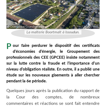
Dominique Grandemange
La malterie Boortmalt à Issoudun.
P
our faire perdurer le dispositif des certificats
d’économies d’énergie, le Groupement des
professionnels des CEE (GPCEE) insiste notamment
sur la lutte contre la fraude et l’importance d’un
niveau d’obligation réaliste. En outre, il a publié une
étude sur les nouveaux gisements à aller chercher
pendant la 6e période.
Quelques jours après la publication du rapport de
la Cour des comptes, de nombreux
commentaires et réactions se sont fait entendre