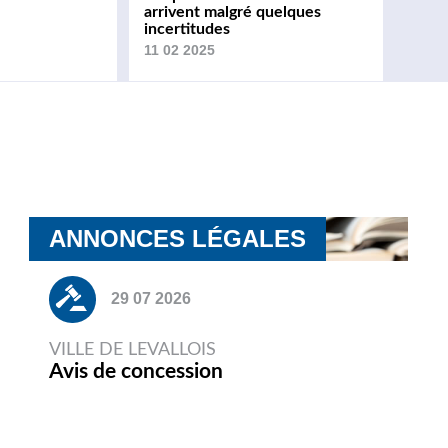
arrivent malgré quelques
incertitudes
11 02 2025
ANNONCES LÉGALES
29 07 2026
VILLE DE LEVALLOIS
Avis de concession