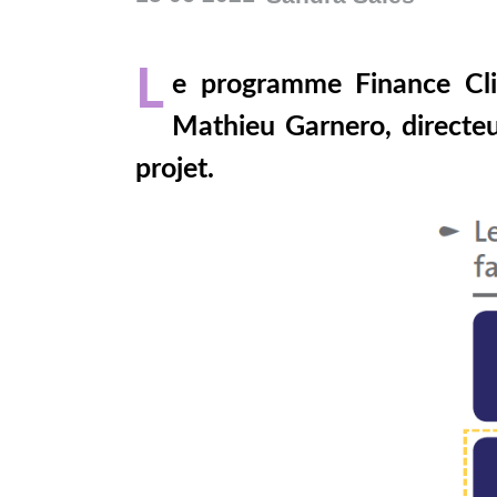
L
e programme Finance Cli
Mathieu Garnero, directeu
projet.