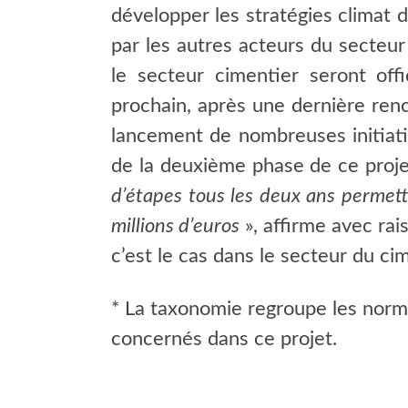
développer les stratégies climat d
par les autres acteurs du secteur 
le secteur cimentier seront of
prochain, après une dernière renco
lancement de nombreuses initiati
de la deuxième phase de ce projet
d’étapes tous les deux ans permette
millions d’euros
», affirme avec ra
c’est le cas dans le secteur du ci
* La taxonomie regroupe les norm
concernés dans ce projet.