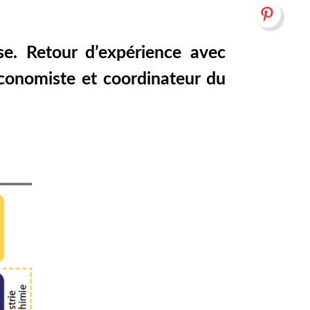
e. Retour d’expérience avec
économiste et coordinateur du