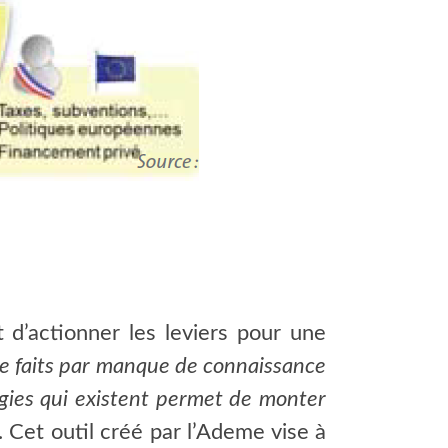
 d’actionner les leviers pour une
e faits par manque de connaissance
gies qui existent permet de monter
. Cet outil créé par l’Ademe vise à