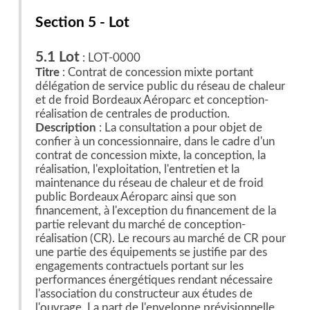
Section 5 - Lot
5.1 Lot
: LOT-0000
Titre
: Contrat de concession mixte portant
délégation de service public du réseau de chaleur
et de froid Bordeaux Aéroparc et conception-
réalisation de centrales de production.
Description
: La consultation a pour objet de
confier à un concessionnaire, dans le cadre d'un
contrat de concession mixte, la conception, la
réalisation, l'exploitation, l'entretien et la
maintenance du réseau de chaleur et de froid
public Bordeaux Aéroparc ainsi que son
financement, à l'exception du financement de la
partie relevant du marché de conception-
réalisation (CR). Le recours au marché de CR pour
une partie des équipements se justifie par des
engagements contractuels portant sur les
performances énergétiques rendant nécessaire
l'association du constructeur aux études de
l'ouvrage. La part de l'enveloppe prévisionnelle,