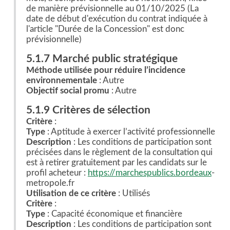
de manière prévisionnelle au 01/10/2025 (La
date de début d'exécution du contrat indiquée à
l'article "Durée de la Concession" est donc
prévisionnelle)
5.1.7 Marché public stratégique
Méthode utilisée pour réduire l’incidence
environnementale
: Autre
Objectif social promu
: Autre
5.1.9 Critères de sélection
Critère
:
Type
: Aptitude à exercer l’activité professionnelle
Description
: Les conditions de participation sont
précisées dans le règlement de la consultation qui
est à retirer gratuitement par les candidats sur le
profil acheteur :
https://marchespublics.bordeaux
-
metropole.fr
Utilisation de ce critère
: Utilisés
Critère
:
Type
: Capacité économique et financière
Description
: Les conditions de participation sont