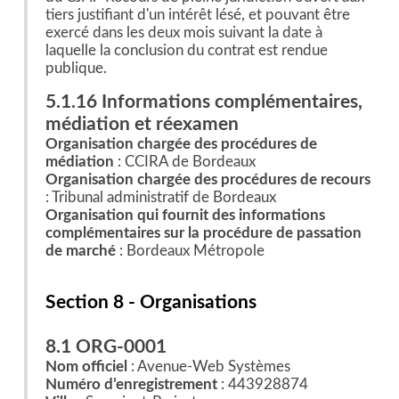
tiers justifiant d'un intérêt lésé, et pouvant être
exercé dans les deux mois suivant la date à
laquelle la conclusion du contrat est rendue
publique.
5.1.16 Informations complémentaires,
médiation et réexamen
Organisation chargée des procédures de
médiation
: CCIRA de Bordeaux
Organisation chargée des procédures de recours
: Tribunal administratif de Bordeaux
Organisation qui fournit des informations
complémentaires sur la procédure de passation
de marché
: Bordeaux Métropole
Section 8 - Organisations
8.1 ORG-0001
Nom officiel
: Avenue-Web Systèmes
Numéro d’enregistrement
: 443928874