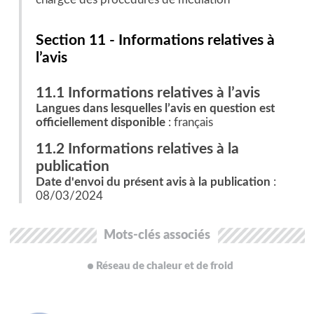
Section 11 - Informations relatives à
l’avis
11.1 Informations relatives à l’avis
Langues dans lesquelles l’avis en question est
officiellement disponible
: français
11.2 Informations relatives à la
publication
Date d'envoi du présent avis à la publication
:
08/03/2024
Mots-clés associés
Réseau de chaleur et de froid