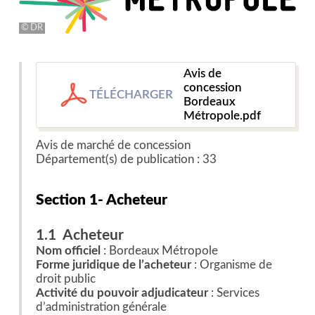
DR
Avis de
concession
TÉLÉCHARGER
Bordeaux
Métropole.pdf
Avis de marché de concession
Département(s) de publication : 33
Section 1- Acheteur
1.1 Acheteur
Nom officiel
: Bordeaux Métropole
Forme juridique de l’acheteur
: Organisme de
droit public
Activité du pouvoir adjudicateur
: Services
d’administration générale