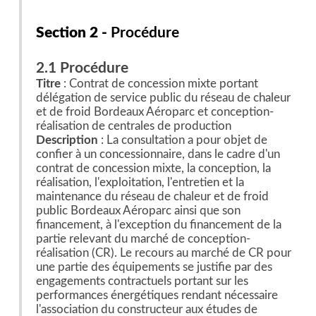
Section 2 -
Procédure
2.1 Procédure
Titre
: Contrat de concession mixte portant
délégation de service public du réseau de chaleur
et de froid Bordeaux Aéroparc et conception-
réalisation de centrales de production
Description
: La consultation a pour objet de
confier à un concessionnaire, dans le cadre d'un
contrat de concession mixte, la conception, la
réalisation, l'exploitation, l'entretien et la
maintenance du réseau de chaleur et de froid
public Bordeaux Aéroparc ainsi que son
financement, à l'exception du financement de la
partie relevant du marché de conception-
réalisation (CR). Le recours au marché de CR pour
une partie des équipements se justifie par des
engagements contractuels portant sur les
performances énergétiques rendant nécessaire
l'association du constructeur aux études de