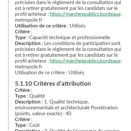
précisées dans le règlement de la consultation qui
est à retirer gratuitement par les candidats sur le
profil acheteur :
https://marchespublics.bordeaux
-
metropole.fr
Utilisation de ce critère
: Utilisés
Critère
:
Type
: Capacité technique et professionnelle
Description
: Les conditions de participation sont
précisées dans le règlement de la consultation qui
est à retirer gratuitement par les candidats sur le
profil acheteur :
https://marchespublics.bordeaux
-
metropole.fr
Utilisation de ce critère : Utilisés
5.1.10 Critères d’attribution
Critère
:
Type
: Qualité
Description
: 1. Qualité technique,
environnementale et architecturale Pondération
(points, valeur exacte) : 40
Critère
:
Type
: Coût