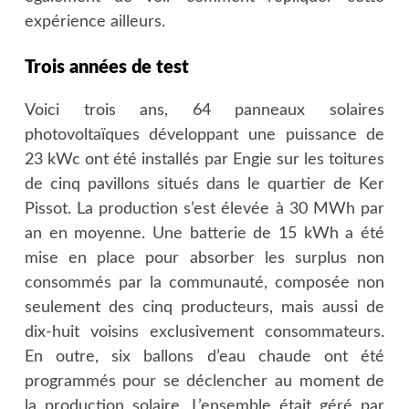
expérience ailleurs.
Trois années de test
Voici trois ans, 64 panneaux solaires
photovoltaïques développant une puissance de
23 kWc ont été installés par Engie sur les toitures
de cinq pavillons situés dans le quartier de Ker
Pissot. La production s’est élevée à 30 MWh par
an en moyenne. Une batterie de 15 kWh a été
mise en place pour absorber les surplus non
consommés par la communauté, composée non
seulement des cinq producteurs, mais aussi de
dix-huit voisins exclusivement consommateurs.
En outre, six ballons d’eau chaude ont été
programmés pour se déclencher au moment de
la production solaire. L’ensemble était géré par