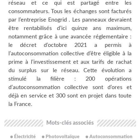
réseau et ce qui est partagé entre les
consommateurs. Tous les échanges sont facturés
par l’entreprise Enogrid . Les panneaux devraient
être rentabilisés d’ici quinze ans maximum,
notamment grâce à une avancée réglementaire :
le décret d’octobre 2021 a permis à
l’autoconsommation collective d’être éligible à la
prime à l’investissement et aux tarifs de rachat
du surplus sur le réseau. Cette évolution a
stimulé la filière : 200 opérations
d’autoconsommation collective sont d’ores et
déjà en service et 300 sont en projet dans toute
la France.
Mots-clés associés
Électricité
Photovoltaïque
Autoconsommation