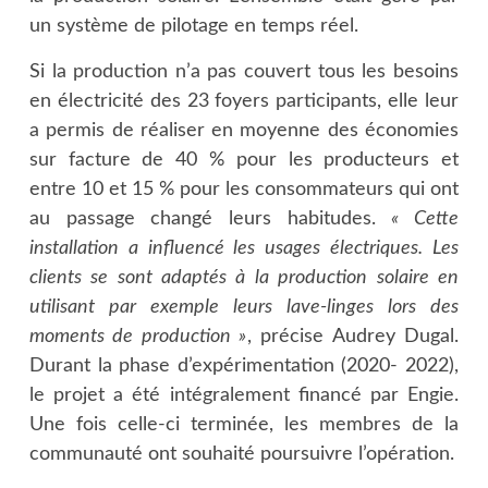
un système de pilotage en temps réel.
Si la production n’a pas couvert tous les besoins
en électricité des 23 foyers participants, elle leur
a permis de réaliser en moyenne des économies
sur facture de 40 % pour les producteurs et
entre 10 et 15 % pour les consommateurs qui ont
au passage changé leurs habitudes.
« Cette
installation a influencé les usages électriques. Les
clients se sont adaptés à la production solaire en
utilisant par exemple leurs lave-linges lors des
moments de production »
, précise Audrey Dugal.
Durant la phase d’expérimentation (2020- 2022),
le projet a été intégralement financé par Engie.
Une fois celle-ci terminée, les membres de la
communauté ont souhaité poursuivre l’opération.