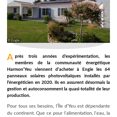
Engie
A
près trois années d’expérimentation, les
membres de la communauté énergétique
Harmon’Yeu viennent d’acheter à Engie les 64
panneaux solaires photovoltaïques installés par
l’énergéticien en 2020. Ils en assurent désormais la
gestion et autoconsomment la quasi-totalité de leur
production.
Pour tous ses besoins, l’Île d’Yeu est dépendante
du continent. Que ce pour l’alimentation, l'eau, la