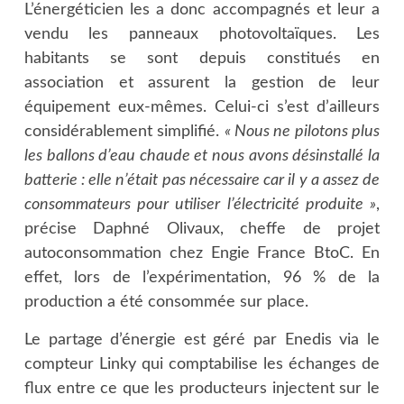
L’énergéticien les a donc accompagnés et leur a
vendu les panneaux photovoltaïques. Les
habitants se sont depuis constitués en
association et assurent la gestion de leur
équipement eux-mêmes. Celui-ci s’est d’ailleurs
considérablement simplifié.
« Nous ne pilotons plus
les ballons d’eau chaude et nous avons désinstallé la
batterie : elle n’était pas nécessaire car il y a assez de
consommateurs pour utiliser l’électricité produite »
,
précise Daphné Olivaux, cheffe de projet
autoconsommation chez Engie France BtoC. En
effet, lors de l’expérimentation, 96 % de la
production a été consommée sur place.
Le partage d’énergie est géré par Enedis via le
compteur Linky qui comptabilise les échanges de
flux entre ce que les producteurs injectent sur le