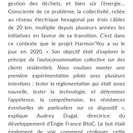
gestion des déchets, et bien sûr l’énergie…
Consciente de ce problème, la collectivité, reliée
au réseau électrique hexagonal par trois câbles
de 20 km, multiplie depuis plusieurs années les
initiatives en faveur de sa transition. C’est dans
ce contexte que le projet Harmon’Yeu a vu le
jour en 2020.
« Son objectif était d’explorer le
principe de l’autoconsommation collective sur des
clients résidentiels. Nous voulions monter une
première expérimentation pilote avec plusieurs
intentions : tester la réglementation qui était assez
nouvelle, tester la technologie, et déterminer
l’appétence, la compréhension, les résistances
éventuelles de particuliers sur ce dispositif »
,
explique Audrey Dugal, directrice du
développement d’Engie France BtoC. Le but était
également de voir comment répliquer cette