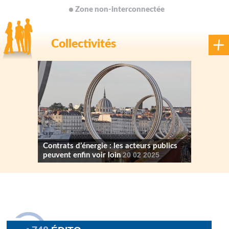
Zone non-interconnectée
Collectivités
Contrats d’énergie : les acteurs publics
peuvent enfin voir loin
20 02 2025