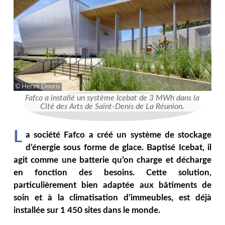
Hervé Douris
Fafco a installé un système Icebat de 3 MWh dans la
Cité des Arts de Saint-Denis de La Réunion.
L
a société Fafco a créé un système de stockage
d’énergie sous forme de glace. Baptisé Icebat, il
agit comme une batterie qu’on charge et décharge
en fonction des besoins. Cette solution,
particulièrement bien adaptée aux bâtiments de
soin et à la climatisation d’immeubles, est déjà
installée sur 1 450 sites dans le monde.