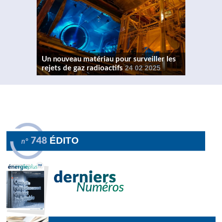
Un nouveau matériau pour surveiller les
rejets de gaz radioactifs
24 02 2025
ÉDITO
748
n°