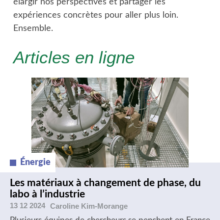
élargir nos perspectives et partager les
expériences concrètes pour aller plus loin.
Ensemble.
Articles en ligne
Énergie
Les matériaux à changement de phase, du
labo à l’industrie
13 12 2024
Caroline
Kim-Morange