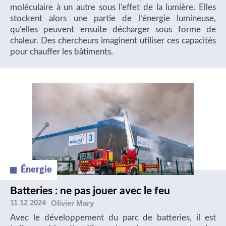
moléculaire à un autre sous l’effet de la lumière. Elles
stockent alors une partie de l’énergie lumineuse,
qu’elles peuvent ensuite décharger sous forme de
chaleur. Des chercheurs imaginent utiliser ces capacités
pour chauffer les bâtiments.
Énergie
Batteries : ne pas jouer avec le feu
11 12 2024
Olivier
Mary
Avec le développement du parc de batteries, il est