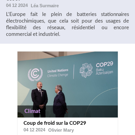
04 12 2024
Léa
Surmaire
L’Europe fait le plein de batteries stationnaires
électrochimiques, que cela soit pour des usages de
flexibilité des réseaux, résidentiel ou encore
commercial et industriel.
Climat
Coup de froid sur la COP29
04 12 2024
Olivier
Mary