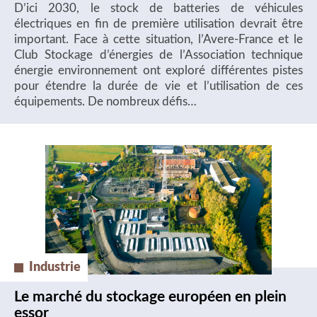
D’ici 2030, le stock de batteries de véhicules
électriques en fin de première utilisation devrait être
important. Face à cette situation, l’Avere-France et le
Club Stockage d’énergies de l’Association technique
énergie environnement ont exploré différentes pistes
pour étendre la durée de vie et l’utilisation de ces
équipements. De nombreux défis…
Industrie
Le marché du stockage européen en plein
essor