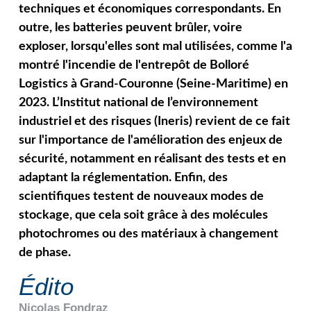
techniques et économiques correspondants. En
outre, les batteries peuvent brûler, voire
exploser, lorsqu'elles sont mal utilisées, comme l'a
montré l'incendie de l'entrepôt de Bolloré
Logistics à Grand-Couronne (Seine-Maritime) en
2023. L’Institut national de l’environnement
industriel et des risques (Ineris) revient de ce fait
sur l'importance de l'amélioration des enjeux de
sécurité, notamment en réalisant des tests et en
adaptant la réglementation. Enfin, des
scientifiques testent de nouveaux modes de
stockage, que cela soit grâce à des molécules
photochromes ou des matériaux à changement
de phase.
Édito
Nicolas
Fondraz