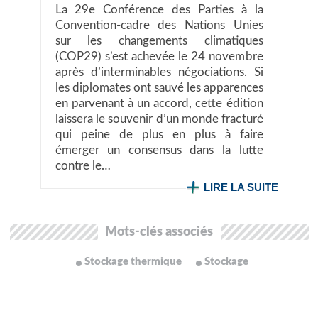
La 29e Conférence des Parties à la
Convention-cadre des Nations Unies
sur les changements climatiques
(COP29) s’est achevée le 24 novembre
après d’interminables négociations. Si
les diplomates ont sauvé les apparences
en parvenant à un accord, cette édition
laissera le souvenir d’un monde fracturé
qui peine de plus en plus à faire
émerger un consensus dans la lutte
contre le…
LIRE LA SUITE
Mots-clés associés
Stockage thermique
Stockage