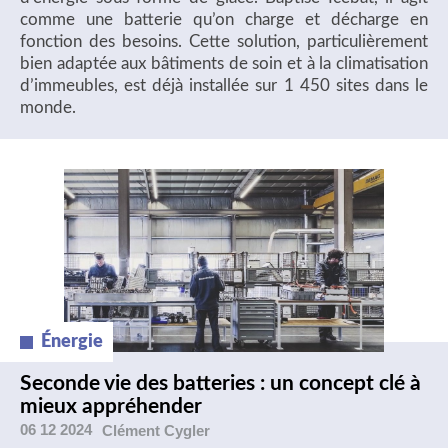
comme une batterie qu’on charge et décharge en
fonction des besoins. Cette solution, particulièrement
bien adaptée aux bâtiments de soin et à la climatisation
d’immeubles, est déjà installée sur 1 450 sites dans le
monde.
Énergie
Seconde vie des batteries : un concept clé à
mieux appréhender
06 12 2024
Clément
Cygler