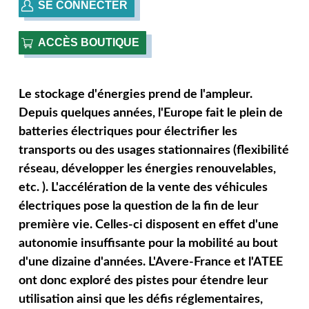
SE CONNECTER
ACCÈS BOUTIQUE
Le stockage d'énergies prend de l'ampleur.
Depuis quelques années, l'Europe fait le plein de
batteries électriques pour électrifier les
transports ou des usages stationnaires (flexibilité
réseau, développer les énergies renouvelables,
etc. ). L'accélération de la vente des véhicules
électriques pose la question de la fin de leur
première vie. Celles-ci disposent en effet d'une
autonomie insuffisante pour la mobilité au bout
d'une dizaine d'années. L'Avere-France et l'ATEE
ont donc exploré des pistes pour étendre leur
utilisation ainsi que les défis réglementaires,