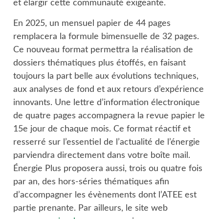
et élargir cette communauté exigeante.
En 2025, un mensuel papier de 44 pages
remplacera la formule bimensuelle de 32 pages.
Ce nouveau format permettra la réalisation de
dossiers thématiques plus étoffés, en faisant
toujours la part belle aux évolutions techniques,
aux analyses de fond et aux retours d’expérience
innovants. Une lettre d’information électronique
de quatre pages accompagnera la revue papier le
15e jour de chaque mois. Ce format réactif et
resserré sur l’essentiel de l’actualité de l’énergie
parviendra directement dans votre boîte mail.
Énergie Plus proposera aussi, trois ou quatre fois
par an, des hors-séries thématiques afin
d’accompagner les évènements dont l’ATEE est
partie prenante. Par ailleurs, le site web