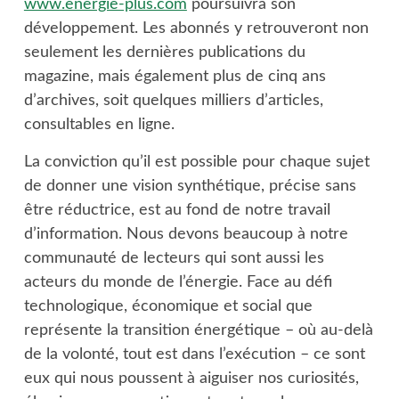
www.energie-plus.com
poursuivra son
développement. Les abonnés y retrouveront non
seulement les dernières publications du
magazine, mais également plus de cinq ans
d’archives, soit quelques milliers d’articles,
consultables en ligne.
La conviction qu’il est possible pour chaque sujet
de donner une vision synthétique, précise sans
être réductrice, est au fond de notre travail
d’information. Nous devons beaucoup à notre
communauté de lecteurs qui sont aussi les
acteurs du monde de l’énergie. Face au défi
technologique, économique et social que
représente la transition énergétique – où au-delà
de la volonté, tout est dans l’exécution – ce sont
eux qui nous poussent à aiguiser nos curiosités,