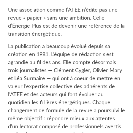
Une association comme l’ATEE n’édite pas une
revue « papier » sans une ambition. Celle
d’Énergie Plus est de devenir une référence de la
transition énergétique.
La publication a beaucoup évolué depuis sa
création en 1981. L’équipe de rédaction s’est
agrandie au fil des ans. Elle compte désormais
trois journalistes — Clément Cygler, Olivier Mary
et Léa Surmaire — qui ont à coeur de mettre en
valeur l’expertise collective des adhérents de
l’ATEE et des acteurs qui font évoluer au
quotidien les fi lières énergétiques. Chaque
changement de formule de la revue a poursuivi le
même objectif : répondre mieux aux attentes
d’un lectorat composé de professionnels avertis