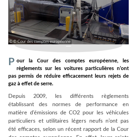
© Cour des comptes européenne
P
our la Cour des comptes européenne, les
règlements sur les voitures particulières n’ont
pas permis de réduire efficacement leurs rejets de
gaz à effet de serre.
Depuis 2009, les différents règlements
établissant des normes de performance en
matière d’émissions de CO2 pour les véhicules
particuliers et utilitaires légers neufs n’ont pas
été efficaces, selon un récent rapport de la Cour