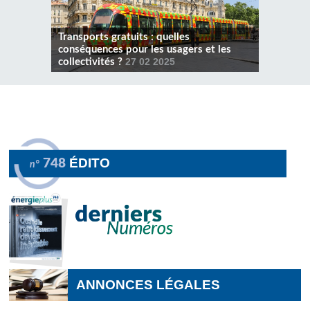
Transports gratuits : quelles
conséquences pour les usagers et les
collectivités ?
27 02 2025
ÉDITO
748
n°
ANNONCES LÉGALES