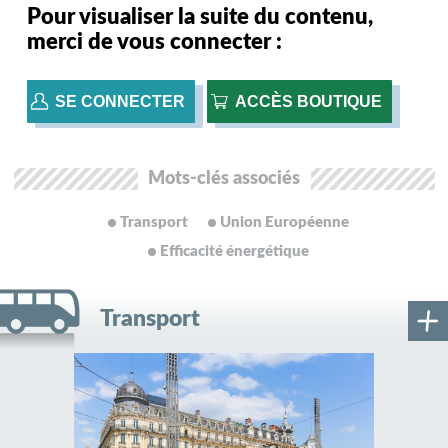
Pour visualiser la suite du contenu,
merci de vous connecter :
SE CONNECTER
ACCÈS BOUTIQUE
Mots-clés associés
Transport
Union Européenne
Efficacité énergétique
Transport