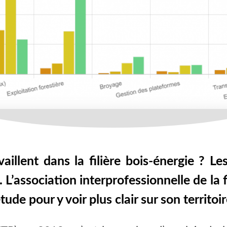
illent dans la filière bois-énergie ? Les
. L’association interprofessionnelle de la 
ude pour y voir plus clair sur son territoir