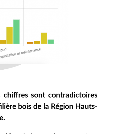
 chiffres sont contradictoires
filière bois de la Région Hauts-
e.