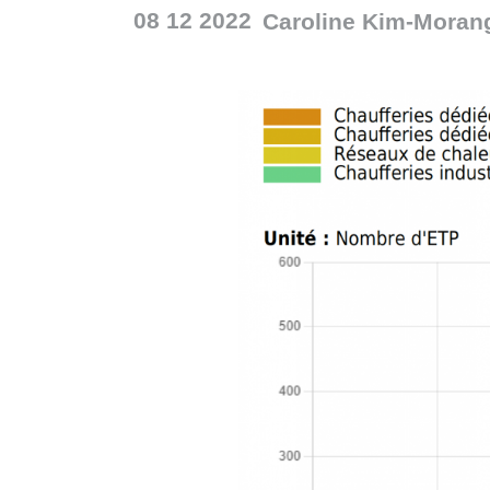
08 12 2022
Caroline
Kim-Moran