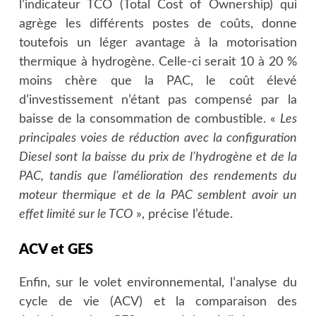
l’indicateur TCO (Total Cost of Ownership) qui
agrège les différents postes de coûts, donne
toutefois un léger avantage à la motorisation
thermique à hydrogène. Celle-ci serait 10 à 20 %
moins chère que la PAC, le coût élevé
d’investissement n’étant pas compensé par la
baisse de la consommation de combustible. «
Les
principales voies de réduction avec la configuration
Diesel sont la baisse du prix de l’hydrogène et de la
PAC, tandis que l’amélioration des rendements du
moteur thermique et de la PAC semblent avoir un
effet limité sur le TCO
», précise l’étude.
ACV et GES
Enfin, sur le volet environnemental, l’analyse du
cycle de vie (ACV) et la comparaison des