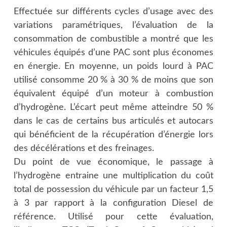
Effectuée sur différents cycles d’usage avec des
variations paramétriques, l’évaluation de la
consommation de combustible a montré que les
véhicules équipés d’une PAC sont plus économes
en énergie. En moyenne, un poids lourd à PAC
utilisé consomme 20 % à 30 % de moins que son
équivalent équipé d’un moteur à combustion
d’hydrogène. L’écart peut même atteindre 50 %
dans le cas de certains bus articulés et autocars
qui bénéficient de la récupération d’énergie lors
des décélérations et des freinages.
Du point de vue économique, le passage à
l’hydrogène entraine une multiplication du coût
total de possession du véhicule par un facteur 1,5
à 3 par rapport à la configuration Diesel de
référence. Utilisé pour cette évaluation,