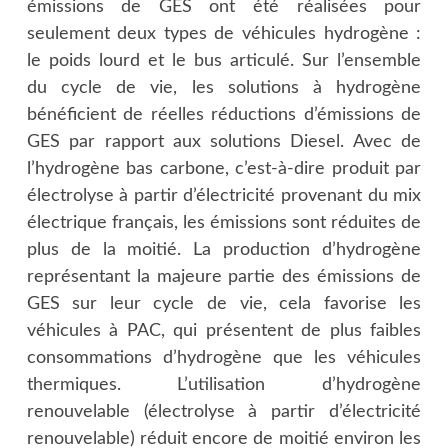
émissions de GES ont été réalisées pour
seulement deux types de véhicules hydrogène :
le poids lourd et le bus articulé. Sur l’ensemble
du cycle de vie, les solutions à hydrogène
bénéficient de réelles réductions d’émissions de
GES par rapport aux solutions Diesel. Avec de
l’hydrogène bas carbone, c’est-à-dire produit par
électrolyse à partir d’électricité provenant du mix
électrique français, les émissions sont réduites de
plus de la moitié. La production d’hydrogène
représentant la majeure partie des émissions de
GES sur leur cycle de vie, cela favorise les
véhicules à PAC, qui présentent de plus faibles
consommations d’hydrogène que les véhicules
thermiques. L’utilisation d’hydrogène
renouvelable (électrolyse à partir d’électricité
renouvelable) réduit encore de moitié environ les