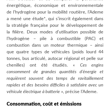
énergétique, économique et environnementale
de l’hydrogène pour la mobilité routière, l’Ademe
a mené une étude*, qui s’inscrit également dans
la stratégie française pour le développement de
la filière. Deux modes d’utilisation possible de
l’hydrogène – pile à combustible (PAC) et
combustion dans un moteur thermique – ainsi
que quatre types de véhicules (poids lourd 44
tonnes, bus articulé, autocar régional et pelle sur
chenilles) ont été étudiés. «
Ces engins
consomment de grandes quantités d’énergie et
requièrent souvent des temps de ravitaillement
rapides et des besoins difficiles à satisfaire avec un
véhicule électrique à batterie
», précise l’Ademe.
Consommation, coût et émissions