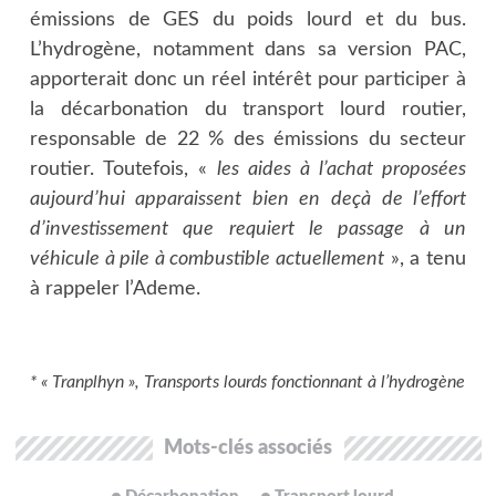
émissions de GES du poids lourd et du bus.
L’hydrogène, notamment dans sa version PAC,
apporterait donc un réel intérêt pour participer à
la décarbonation du transport lourd routier,
responsable de 22 % des émissions du secteur
routier. Toutefois, «
les aides à l’achat proposées
aujourd’hui apparaissent bien en deçà de l’effort
d’investissement que requiert le passage à un
véhicule à pile à combustible actuellement
», a tenu
à rappeler l’Ademe.
* « Tranplhyn », Transports lourds fonctionnant à l’hydrogène
Mots-clés associés