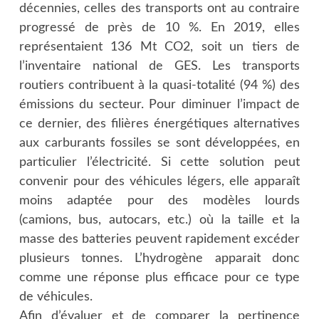
décennies, celles des transports ont au contraire
progressé de près de 10 %. En 2019, elles
représentaient 136 Mt CO2, soit un tiers de
l’inventaire national de GES. Les transports
routiers contribuent à la quasi-totalité (94 %) des
émissions du secteur. Pour diminuer l’impact de
ce dernier, des filières énergétiques alternatives
aux carburants fossiles se sont développées, en
particulier l’électricité. Si cette solution peut
convenir pour des véhicules légers, elle apparaît
moins adaptée pour des modèles lourds
(camions, bus, autocars, etc.) où la taille et la
masse des batteries peuvent rapidement excéder
plusieurs tonnes. L’hydrogène apparait donc
comme une réponse plus efficace pour ce type
de véhicules.
Afin d’évaluer et de comparer la pertinence