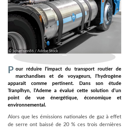
Scharfsinn86 / Adobe Stock
P
our réduire l’impact du transport routier de
marchandises et de voyageurs, l’hydrogène
apparaît comme pertinent. Dans son étude
Tranplhyn, l’Ademe a évalué cette solution d’un
point de vue énergétique, économique et
environnemental.
Alors que les émissions nationales de gaz à effet
de serre ont baissé de 20 % ces trois dernières