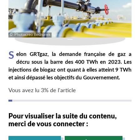
Photocreo Bednarek
S
elon GRTgaz, la demande française de gaz a
décru sous la barre des 400 TWh en 2023. Les
injections de biogaz ont quant à elles atteint 9 TWh
et ainsi dépassé les objectifs du Gouvernement.
Vous avez lu 3% de l'article
Pour visualiser la suite du contenu,
merci de vous connecter :