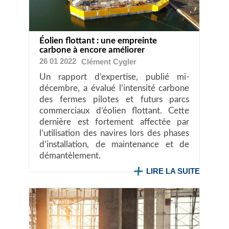
Éolien flottant : une empreinte
carbone à encore améliorer
26 01 2022
Clément
Cygler
Un rapport d’expertise, publié mi-
décembre, a évalué l’intensité carbone
des fermes pilotes et futurs parcs
commerciaux d’éolien flottant. Cette
dernière est fortement affectée par
l’utilisation des navires lors des phases
d’installation, de maintenance et de
démantèlement.
LIRE LA SUITE