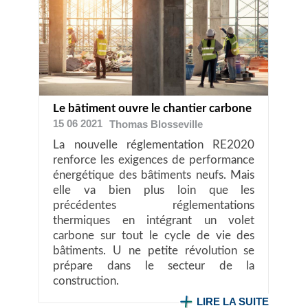
Le bâtiment ouvre le chantier carbone
15 06 2021
Thomas
Blosseville
La nouvelle réglementation RE2020
renforce les exigences de performance
énergétique des bâtiments neufs. Mais
elle va bien plus loin que les
précédentes réglementations
thermiques en intégrant un volet
carbone sur tout le cycle de vie des
bâtiments. U ne petite révolution se
prépare dans le secteur de la
construction.
LIRE LA SUITE