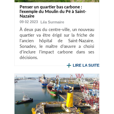
Penser un quartier bas carbone :
l’exemple du Moulin du Pé à Saint-
Nazaire
09 02 2023
Léa
Surmaire
À deux pas du centre-ville, un nouveau
quartier va être érigé sur la friche de
l’ancien hôpital de Saint-Nazaire.
Sonadev, le maître d’œuvre a choisi
d’inclure l’impact carbone dans ses
décisions.
LIRE LA SUITE