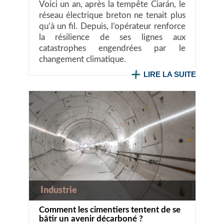
Voici un an, après la tempête Ciarán, le
réseau électrique breton ne tenait plus
qu’à un fil. Depuis, l’opérateur renforce
la résilience de ses lignes aux
catastrophes engendrées par le
changement climatique.
LIRE LA SUITE
Industrie
Comment les cimentiers tentent de se
bâtir un avenir décarboné ?