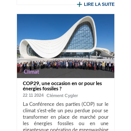
LIRE LA SUITE
Climat
COP29, une occasion en or pour les
énergies fossiles ?
22 11 2024
Clément
Cygler
La Conférence des parties (COP) sur le
climat s’est-elle un peu perdue pour se
transformer en place de marché pour
les énergies fossiles ou en une
gigantesque opération de greenwashing