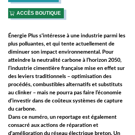
ACCÈS BOUTIQUE
Énergie Plus s'intéresse à une industrie parmi les
plus polluantes, et qui tente actuellement de
diminuer son impact environnemental. Pour
atteindre la neutralité carbone à l’horizon 2050,
l’industrie cimentière française mise en effet sur
des leviers traditionnels – optimisation des
procédés, combustibles alternatifs et substituts
au clinker – mais ne pourra pas faire l’économie
d’investir dans de coûteux systèmes de capture
du carbone.
Dans ce numéro, un reportage est également
consacré aux actions de réparation et
d'amélioration du réseau électrique breton. Un