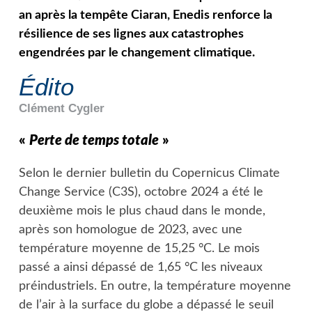
an après la tempête Ciaran, Enedis renforce la
résilience de ses lignes aux catastrophes
engendrées par le changement climatique.
Édito
Clément
Cygler
«
Perte de temps totale
»
Selon le dernier bulletin du Copernicus Climate
Change Service (C3S), octobre 2024 a été le
deuxième mois le plus chaud dans le monde,
après son homologue de 2023, avec une
température moyenne de 15,25 °C. Le mois
passé a ainsi dépassé de 1,65 °C les niveaux
préindustriels. En outre, la température moyenne
de l’air à la surface du globe a dépassé le seuil