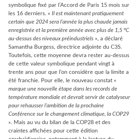
symbolique fixé par l’Accord de Paris 15 mois sur
les 16 derniers. «
Il est maintenant pratiquement
certain que 2024 sera l’année la plus chaude jamais
enregistrée et la première année avec plus de 1,5 °C
au-dessus des niveaux préindustriels
», a déclaré
Samantha Burgess, directrice adjointe du C3S.
Toutefois, cette moyenne devra rester au-dessus
de cette valeur symbolique pendant vingt à
trente ans pour que l’on considère que la limite a
été franchie. Pour elle, le nouveau constat «
marque une nouvelle étape dans les records de
température mondiale et devrait servir de catalyseur
pour rehausser l’ambition de la prochaine
Conférence sur le changement climatique, la COP29
». Mais au vu du bilan de la COP28 et des
craintes affichées pour cette édition