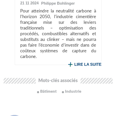
21 11 2024
Philippe
Bohlinger
Pour atteindre la neutralité carbone à
l’horizon 2050, l’industrie cimentière
française mise sur des leviers
traditionnels – optimisation des
procédés, combustibles alternatifs et
substituts au clinker – mais ne pourra
pas faire l’économie d’investir dans de
coûteux systèmes de capture du
carbone.
LIRE LA SUITE
Mots-clés associés
Bâtiment
Industrie