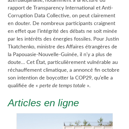
azerbaïdjanaise, notamment à la lecture du
rapport de Transparency International et Anti-
Corruption Data Collective, on peut clairement
en douter. De nombreux participants craignent
en effet que l’intégrité des débats ne soit minée
par les intérêts des énergies fossiles. Pour Justin
Tkatchenko, ministre des Affaires étrangères de
la Papouasie-Nouvelle-Guinée, il n’y a plus de
doute… Cet État, particulièrement vulnérable au
réchauffement climatique, a annoncé fin octobre
son intention de boycotter la COP29, qu’elle a
qualifiée de «
perte de temps totale
».
Articles en ligne