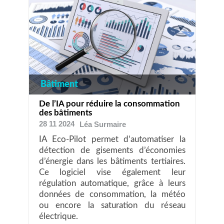
Bâtiment
De l’IA pour réduire la consommation
des bâtiments
28 11 2024
Léa
Surmaire
IA Eco-Pilot permet d’automatiser la
détection de gisements d’économies
d’énergie dans les bâtiments tertiaires.
Ce logiciel vise également leur
régulation automatique, grâce à leurs
données de consommation, la météo
ou encore la saturation du réseau
électrique.