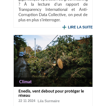
? À la lecture d’un rapport de
Transparency International et Anti-
Corruption Data Collective, on peut de
plus en plus s’interroger.
LIRE LA SUITE
Climat
Enedis, vent debout pour protéger le
réseau
22 11 2024
Léa
Surmaire