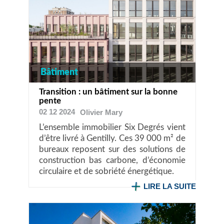
Bâtiment
Transition : un bâtiment sur la bonne
pente
02 12 2024
Olivier
Mary
L’ensemble immobilier Six Degrés vient
d’être livré à Gentilly. Ces 39 000 m² de
bureaux reposent sur des solutions de
construction bas carbone, d’économie
circulaire et de sobriété énergétique.
LIRE LA SUITE