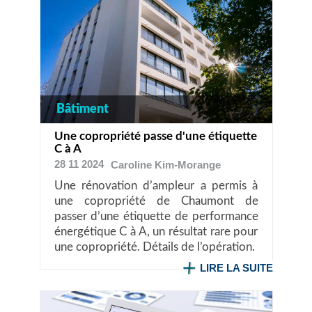
Bâtiment
Une copropriété passe d'une étiquette
C à A
28 11 2024
Caroline
Kim-Morange
Une rénovation d’ampleur a permis à
une copropriété de Chaumont de
passer d’une étiquette de performance
énergétique C à A, un résultat rare pour
une copropriété. Détails de l’opération.
LIRE LA SUITE