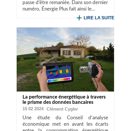
passe d’être remaniée. Dans son dernier
numéro, Énergie Plus fait ainsi le…
LIRE LA SUITE
La performance énergétique à travers
le prisme des données bancaires
15 02 2024
Clément
Cygler
Une étude du Conseil d’analyse
économique met en avant les écarts
entre la consommation énergétique