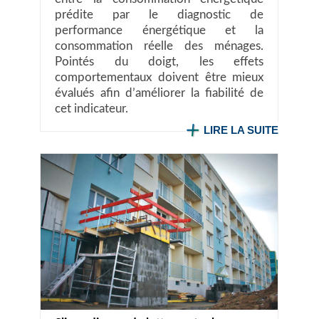
prédite par le diagnostic de
performance énergétique et la
consommation réelle des ménages.
Pointés du doigt, les effets
comportementaux doivent être mieux
évalués afin d’améliorer la fiabilité de
cet indicateur.
LIRE LA SUITE