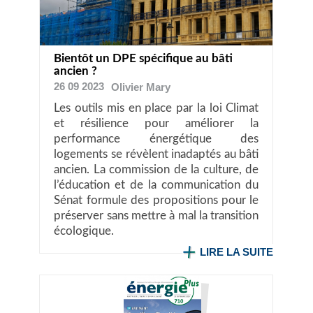
Bientôt un DPE spécifique au bâti
ancien ?
26 09 2023
Olivier
Mary
Les outils mis en place par la loi Climat
et résilience pour améliorer la
performance énergétique des
logements se révèlent inadaptés au bâti
ancien. La commission de la culture, de
l’éducation et de la communication du
Sénat formule des propositions pour le
préserver sans mettre à mal la transition
écologique.
LIRE LA SUITE