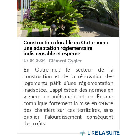
Construction durable en Outre-mer :
une adaptation réglementaire
indispensable et espérée
17 04 2024
Clément
Cygler
En Outre-mer, le secteur de la
construction et de la rénovation des
logements pâtit d’une réglementation
inadaptée. L’application des normes en
vigueur en métropole et en Europe
complique fortement la mise en œuvre
des chantiers sur ces territoires, sans
oublier l’alourdissement conséquent
des coûts.
LIRE LA SUITE