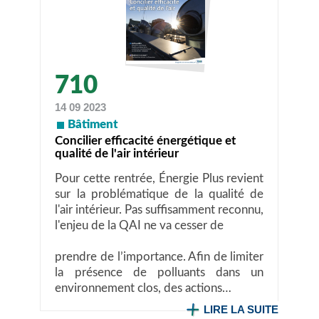
710
14 09 2023
Bâtiment
Concilier efficacité énergétique et
qualité de l'air intérieur
Pour cette rentrée, Énergie Plus revient
sur la problématique de la qualité de
l'air intérieur. Pas suffisamment reconnu,
l'enjeu de la QAI ne va cesser de
prendre de l’importance. Afin de limiter
la présence de polluants dans un
environnement clos, des actions…
LIRE LA SUITE