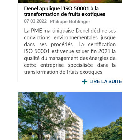
Denel applique l’ISO 50001 à la
transformation de fruits exotiques
07 03 2022
Philippe
Bohlinger
La PME martiniquaise Denel décline ses
convictions environnementales jusque
dans ses procédés. La certification
ISO 50001 est venue saluer fin 2021 la
qualité du management des énergies de
cette entreprise spécialisée dans la
transformation de fruits exotiques
LIRE LA SUITE