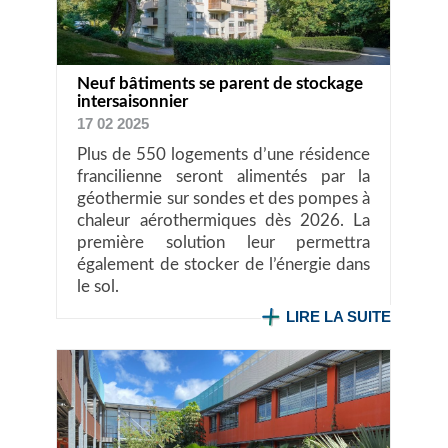
Neuf bâtiments se parent de stockage
intersaisonnier
17 02 2025
Plus de 550 logements d’une résidence
francilienne seront alimentés par la
géothermie sur sondes et des pompes à
chaleur aérothermiques dès 2026. La
première solution leur permettra
également de stocker de l’énergie dans
le sol.
LIRE LA SUITE