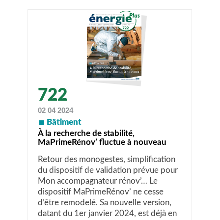
722
02 04 2024
Bâtiment
À la recherche de stabilité,
MaPrimeRénov’ fluctue à nouveau
Retour des monogestes, simplification
du dispositif de validation prévue pour
Mon accompagnateur rénov’… Le
dispositif MaPrimeRénov’ ne cesse
d’être remodelé. Sa nouvelle version,
datant du 1er janvier 2024, est déjà en