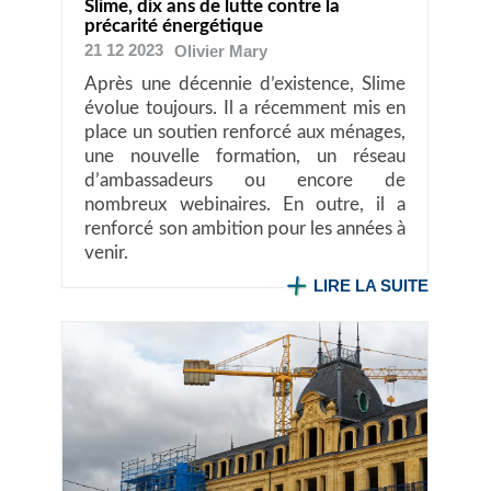
Slime, dix ans de lutte contre la
précarité énergétique
21 12 2023
Olivier
Mary
Après une décennie d’existence, Slime
évolue toujours. Il a récemment mis en
place un soutien renforcé aux ménages,
une nouvelle formation, un réseau
d’ambassadeurs ou encore de
nombreux webinaires. En outre, il a
renforcé son ambition pour les années à
venir.
LIRE LA SUITE